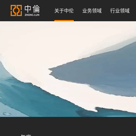
关于中伦
业务领域
行业领域