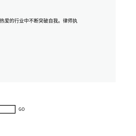
热爱的行业中不断突破自我。律师执
GO