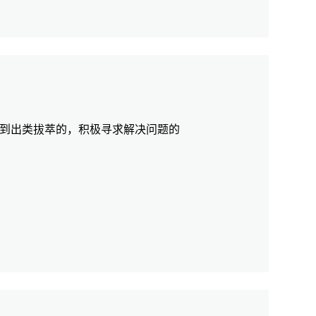
到出类拔萃的，积极寻求解决问题的