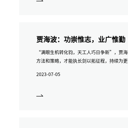
贾海波：功崇惟志，业广惟勤
“满眼生机转化钧，天工人巧日争新”，贾海
方法和策略，才能执长剑以拓征程，持续为更
2023-07-05