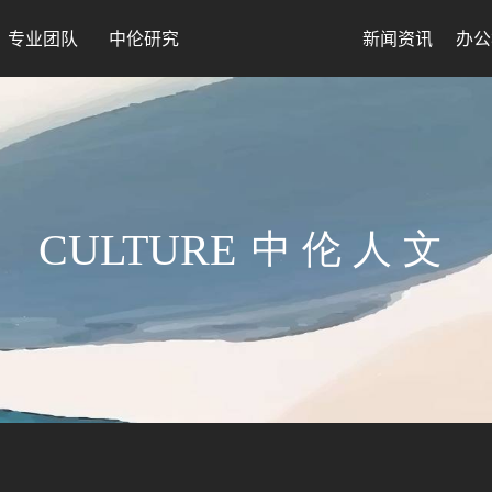
专业团队
中伦研究
新闻资讯
办公
CULTURE
中伦人文