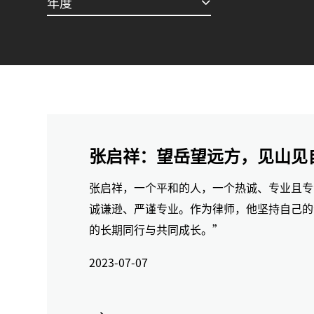
年度
张启祥：望岳望远方，见山见
张启祥，一个平和的人，一个热诚、专业且专
诚谦逊、严谨专业。作为律师，他坚持自己的
的长期同行与共同成长。”
2023-07-07