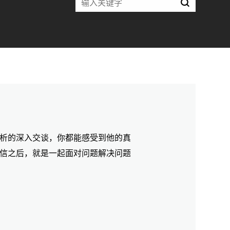
析的深入交谈，你都能感受到他的真
信之后，就是一起面对问题解决问题