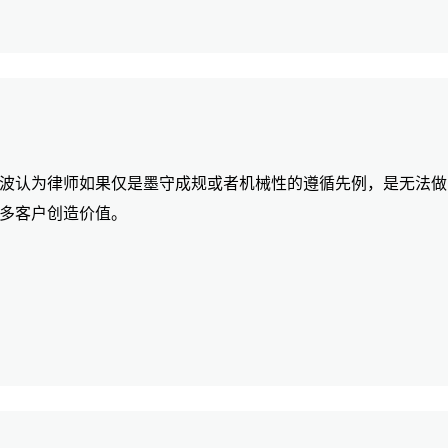
波认为律师如果仅是墨守成规或者机械性的遵循先例，是无法做
多客户创造价值。