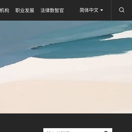
简体中文
机构
职业发展
法律数智官