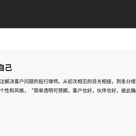
自己
注解决客户问题的投行律师。从初次相见的目光相接，到条分缕
个性和风格，“简单透明可预期，客户也好，伙伴也好，彼此确