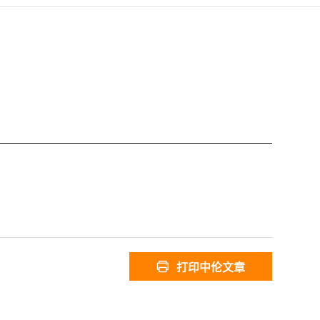
打印中伦文章