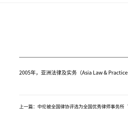
2005年，亚洲法律及实务（Asia Law & P
上一篇：
中伦被全国律协评选为全国优秀律师事务所