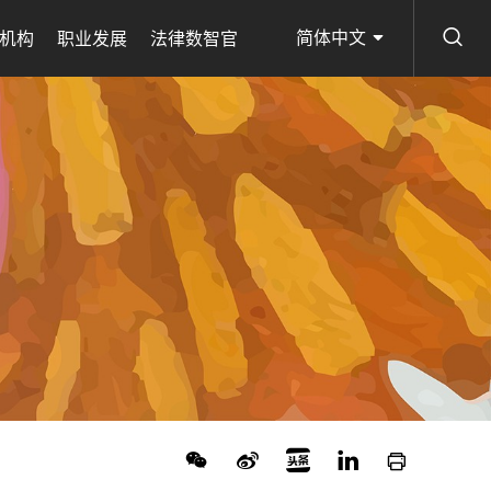
简体中文
机构
职业发展
法律数智官