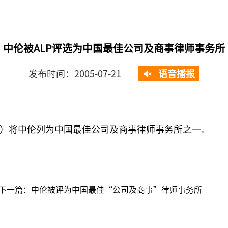
中伦被ALP评选为中国最佳公司及商事律师事务所
发布时间：2005-07-21
语音播报
ractice）将中伦列为中国最佳公司及商事律师事务所之一。
下一篇：
中伦被评为中国最佳“公司及商事”律师事务所