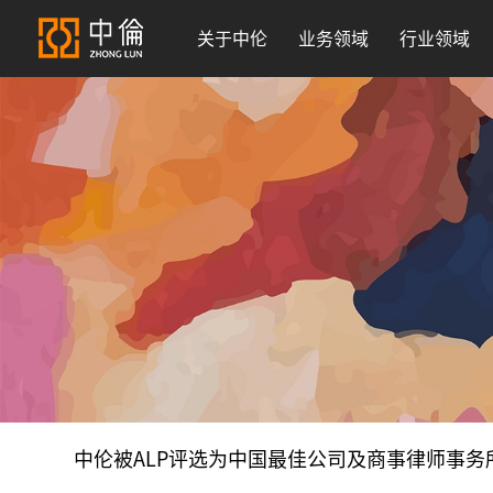
关于中伦
业务领域
行业领域
中伦被ALP评选为中国最佳公司及商事律师事务