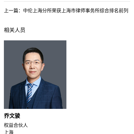
上一篇：
中伦上海分所荣获上海市律师事务所综合排名前列
相关人员
乔文骏
权益合伙人
上海