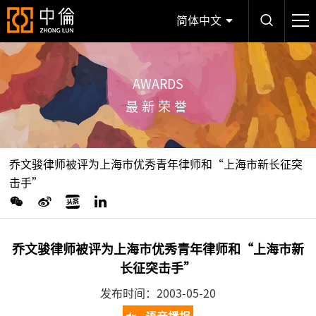
简体中文
AWARDS
最新荣誉
乔文骏律师被评为上海市优秀青年律师和“上海市新长征突
击手”
乔文骏律师被评为上海市优秀青年律师和“上海市新
长征突击手”
发布时间：2003-05-20