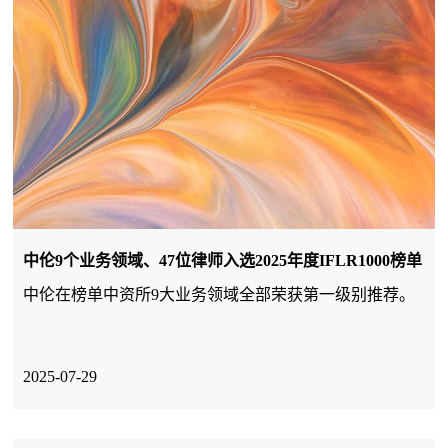
中伦9个业务领域、47位律师入选2025年度IFLR1000榜单
中伦在榜单中资所9大业务领域全部荣获第一级别推荐。
2025-07-29