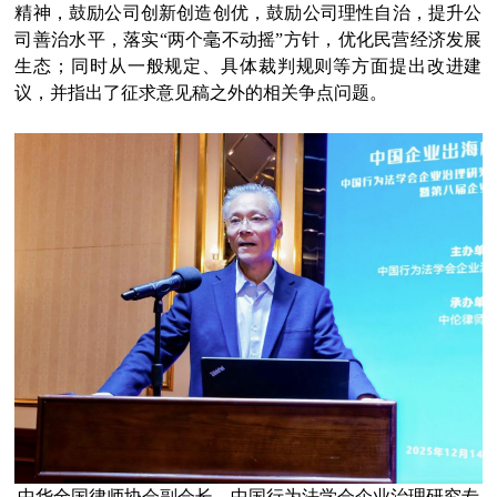
精神，鼓励公司创新创造创优，鼓励公司理性自治，提升公
司善治水平，落实“两个毫不动摇”方针，优化民营经济发展
生态；同时从一般规定、具体裁判规则等方面提出改进建
议，并指出了征求意见稿之外的相关争点问题。
中华全国律师协会副会长、中国行为法学会企业治理研究专