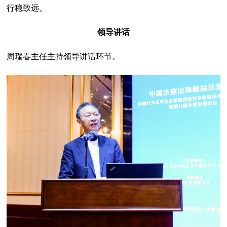
行稳致远。
领导讲话
周瑞春主任主持领导讲话环节。