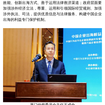
效能、创新出海方式、善于运用法律救济渠道；政府层面要
加强涉外经济立法，尊重、运用和引领国际经贸规则、加强
涉外执法、司法，提供优质信息与法律服务、构建中国企业
出海的利益专门保护机制。
厦门仲裁委员会主任王成全