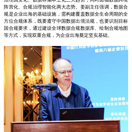
阵营化、合规治理智能化两大态势。姜副主任强调，数据合
规是企业出海的基础设施，需构建覆盖数据全生命周期的全
方位合规体系，既要遵守中国数据出境法规，也要识别目标
国合规要求，通过建设全球数据合规数据库、绘制合规地图
等方式，实现双重合规，为企业出海奠定坚实基础。