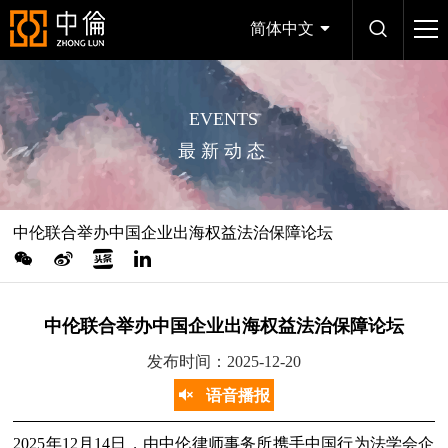
简体中文
EVENTS
最新动态
中伦联合举办中国企业出海权益法治保障论坛
中伦联合举办中国企业出海权益法治保障论坛
发布时间：2025-12-20
语音播报
2025年12月14日，由中伦律师事务所携手中国行为法学会企