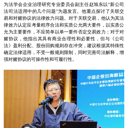
为法学会企业治理研究专业委员会副主任赵旭东以“新公司
法司法适用中的几个问题”为题发言。他重点探讨了关联交
易和对赌协议的法律效力问题。对于关联交易，他认为其法
律效力认定应考量程序合法和实质公允两大要件，以实质公
允为主要要件，不应简单以单一要件否定交易效力；对于对
赌协议，他指出其具有商业合理性和必要性，但与《公司
法》盈利分配、股份回购规则存在冲突，建议根据其特殊性
确定法律适用，不受一般规则限制，同时完善司法解释，增
强对赌协议的可操作性和可履行性。