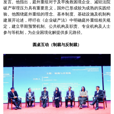
发言。他指出，庭外重组对于及早挽救困境企业、减轻法院
破产审理压力具有重要意义，国外已形成较为成熟的实践经
验。他围绕庭外重组的理念、基本制度、基础设施及机制构
建展开论述，呼吁在《企业破产法》中明确庭外重组相关规
定，建立早期预警机制、公共机构及职责、专业机构及人士
参与等机制，为企业困境化解提供多元路径。
圆桌互动（制裁与反制裁）