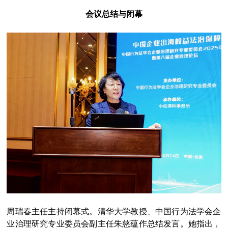
会议总结与闭幕
周瑞春主任主持闭幕式。清华大学教授、中国行为法学会企
业治理研究专业委员会副主任朱慈蕴作总结发言。她指出，