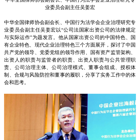
业委员会副主任吴姜宏
中华全国律师协会副会长、中国行为法学会企业治理研究专
业委员会副主任吴姜宏以“公司法国家出资公司的法律规定
与实际运作”为题发言。他从国家出资公司的中国特色、国
有企业特色、现代企业治理特色三个方面展开，探讨了中国
共产党的领导、党委党组的领导作用、国有资产监管架构、
出资人的职责与监管者的职责、出资人职责与公共管理职
责、公司治理主体、公司治理模式、董事会组成、授权体
制、合规与风险防控和董事的履职，分享了实务工作中的体
会和思考。