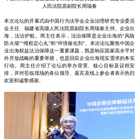
人民法院原副院长周瑞春
本次论坛的开幕式由中国行为法学会企业治理研究专业委员
会主任、福建省高级人民法院原副院长周瑞春主持。企业出
海，法治护航。周主任表示，法治保障是企业出海的“风险
防火墙”“维权定心丸”和“环境催化剂”。本次论坛聚焦中国企
业出海权益法治保障这一重要课题，既是响应国家高水平对
外开放战略的重要举措，也是回应企业出海现实需求的务实
行动。周主任介绍了论坛的举办背景、核心目标及议程安
排，并对莅临现场的各位领导、嘉宾及线上参会者表示热烈
欢迎和诚挚感谢。