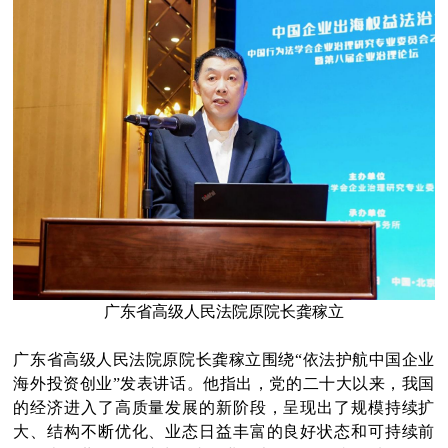
广东省高级人民法院原院长龚稼立
广东省高级人民法院原院长龚稼立围绕“依法护航中国企业
海外投资创业”发表讲话。他指出，党的二十大以来，我国
的经济进入了高质量发展的新阶段，呈现出了规模持续扩
大、结构不断优化、业态日益丰富的良好状态和可持续前