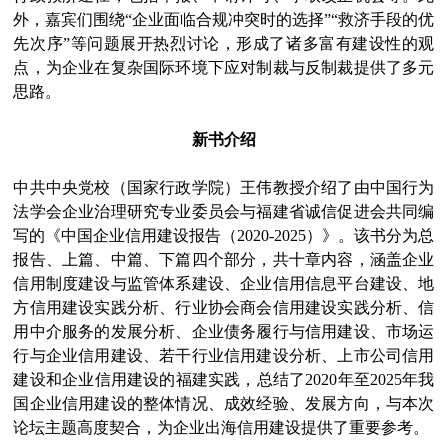
外，嘉宾们围绕“企业面临合规冲突时的选择”“救济手段的优
先次序”等问题展开热烈讨论，形成了诸多富有建设性的观
点，为企业在复杂国际环境下应对制裁与反制裁提供了多元
思路。
新书介绍
中共中央党校（国家行政学院）王伟教授介绍了由中国行为
法学会企业治理研究专业委员会与福建省诚信促进会共同编
写的《中国企业信用建设报告（2020-2025）》。该书分为总
报告、上篇、中篇、下篇四个部分，共十章内容，涵盖企业
信用制度建设与监管体系建设、企业信用信息平台建设、地
方信用建设实践分析、行业协会商会信用建设实践分析、信
用中介服务的发展分析、企业债务履行与信用建设、市场运
行与企业信用建设、若干行业信用建设分析、上市公司信用
建设和企业信用建设的福建实践，总结了2020年至2025年我
国企业信用建设的整体情况、成效经验、发展方向，与本次
论坛主题高度契合，为企业出海信用建设提供了重要参考。