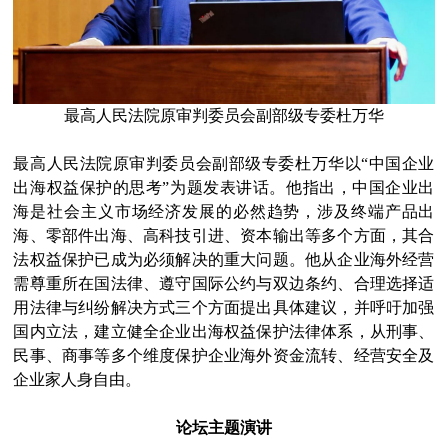
最高人民法院原审判委员会副部级专委杜万华
最高人民法院原审判委员会副部级专委杜万华以“中国企业
出海权益保护的思考”为题发表讲话。他指出，中国企业出
海是社会主义市场经济发展的必然趋势，涉及终端产品出
海、零部件出海、高科技引进、资本输出等多个方面，其合
法权益保护已成为必须解决的重大问题。他从企业海外经营
需尊重所在国法律、遵守国际公约与双边条约、合理选择适
用法律与纠纷解决方式三个方面提出具体建议，并呼吁加强
国内立法，建立健全企业出海权益保护法律体系，从刑事、
民事、商事等多个维度保护企业海外资金流转、经营安全及
企业家人身自由。
论坛主题演讲