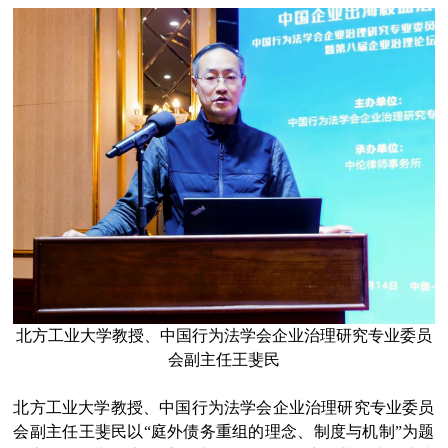
北方工业大学教授、中国行为法学会企业治理研究专业委员
会副主任王斐民
北方工业大学教授、中国行为法学会企业治理研究专业委员
会副主任王斐民以“庭外债务重组的理念、制度与机制”为题