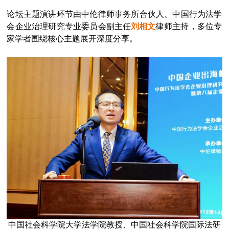
论坛主题演讲环节由中伦律师事务所合伙人、中国行为法学
会企业治理研究专业委员会副主任
刘相文
律师主持，多位专
家学者围绕核心主题展开深度分享。
中国社会科学院大学法学院教授、中国社会科学院国际法研