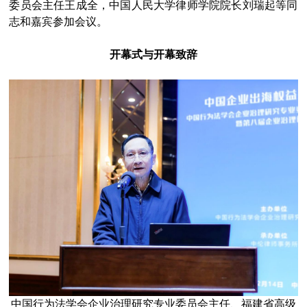
委员会主任王成全，中国人民大学律师学院院长刘瑞起等同
志和嘉宾参加会议。
开幕式与开幕致辞
中国行为法学会企业治理研究专业委员会主任、福建省高级