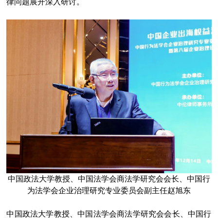
律问题展开深入研讨。
中国政法大学教授、中国法学会商法学研究会会长、中国行
为法学会企业治理研究专业委员会副主任赵旭东
中国政法大学教授、中国法学会商法学研究会会长、中国行