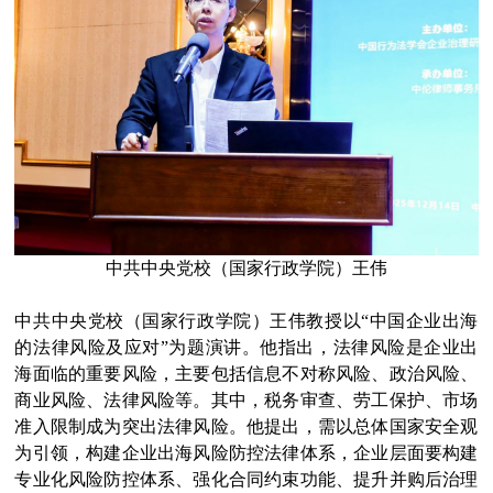
中共中央党校（国家行政学院）王伟
中共中央党校（国家行政学院）王伟教授以“中国企业出海
的法律风险及应对”为题演讲。他指出，法律风险是企业出
海面临的重要风险，主要包括信息不对称风险、政治风险、
商业风险、法律风险等。其中，税务审查、劳工保护、市场
准入限制成为突出法律风险。他提出，需以总体国家安全观
为引领，构建企业出海风险防控法律体系，企业层面要构建
专业化风险防控体系、强化合同约束功能、提升并购后治理