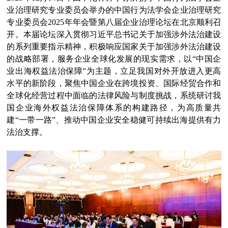
业治理研究专业委员会举办的中国行为法学会企业治理研究
专业委员会2025年年会暨第八届企业治理论坛在北京顺利召
开。本届论坛深入贯彻习近平总书记关于加强涉外法治建设
的系列重要指示精神，积极响应国家关于加强涉外法治建设
的战略部署，服务企业全球化发展的现实需求，以“中国企
业出海权益法治保障”为主题，立足我国对外开放进入更高
水平的新阶段，聚焦中国企业在跨境投资、国际经贸合作和
全球化经营过程中面临的法律风险与制度挑战，系统研讨我
国企业海外权益法治保障体系的构建路径，为高质量共
建“一带一路”、推动中国企业安全稳健可持续出海提供有力
法治支撑。