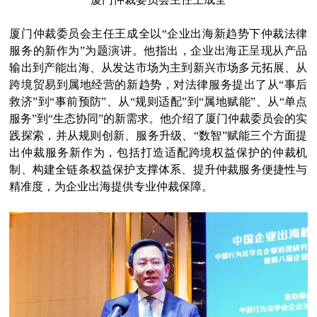
厦门仲裁委员会主任王成全以“企业出海新趋势下仲裁法律
服务的新作为”为题演讲。他指出，企业出海正呈现从产品
输出到产能出海、从发达市场为主到新兴市场多元拓展、从
跨境贸易到属地经营的新趋势，对法律服务提出了从“事后
救济”到“事前预防”、从“规则适配”到“属地赋能”、从“单点
服务”到“生态协同”的新需求。他介绍了厦门仲裁委员会的实
践探索，并从规则创新、服务升级、“数智”赋能三个方面提
出仲裁服务新作为，包括打造适配跨境权益保护的仲裁机
制、构建全链条权益保护支撑体系、提升仲裁服务便捷性与
精准度，为企业出海提供专业仲裁保障。