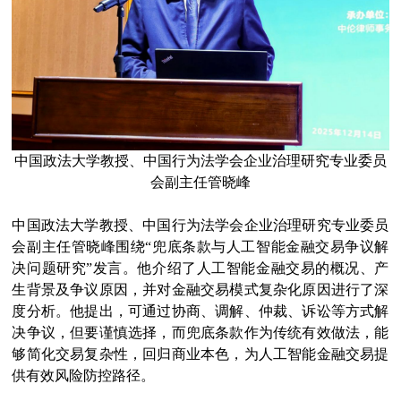
中国政法大学教授、中国行为法学会企业治理研究专业委员
会副主任管晓峰
中国政法大学教授、中国行为法学会企业治理研究专业委员
会副主任管晓峰围绕“兜底条款与人工智能金融交易争议解
决问题研究”发言。他介绍了人工智能金融交易的概况、产
生背景及争议原因，并对金融交易模式复杂化原因进行了深
度分析。他提出，可通过协商、调解、仲裁、诉讼等方式解
决争议，但要谨慎选择，而兜底条款作为传统有效做法，能
够简化交易复杂性，回归商业本色，为人工智能金融交易提
供有效风险防控路径。