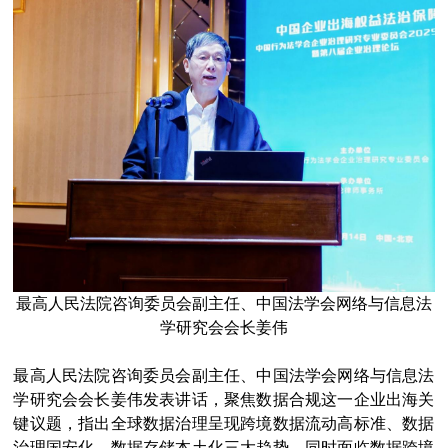
最高人民法院咨询委员会副主任、中国法学会网络与信息法
学研究会会长姜伟
最高人民法院咨询委员会副主任、中国法学会网络与信息法
学研究会会长姜伟发表讲话，聚焦数据合规这一企业出海关
键议题，指出全球数据治理呈现跨境数据流动高标准、数据
治理国安化、数据存储本土化三大趋势，同时面临数据跨境