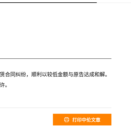
赁合同纠纷，顺利以较低金额与原告达成和解。
许。
打印中伦文章