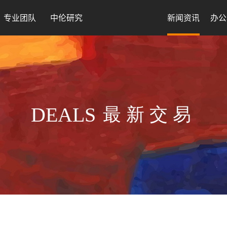
专业团队
中伦研究
新闻资讯
办公
DEALS
最新交易