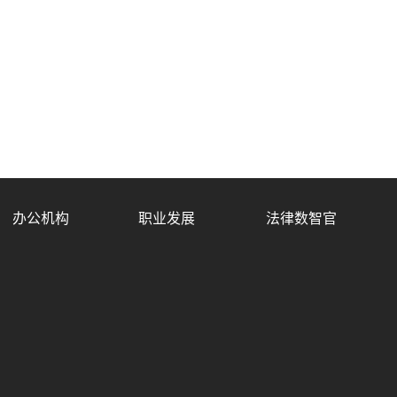
办公机构
职业发展
法律数智官