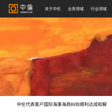
关于中伦
业务领域
行业领域
中伦代表客户国际海事海商纠纷顺利达成和解