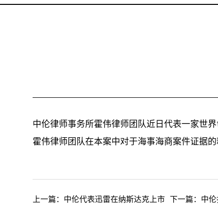
中伦律师事务所霍伟律师团队近日代表一家世界
霍伟律师团队在本案中对于海事海商案件证据的
上一篇：
中伦代表迅雷在纳斯达克上市
下一篇：
中伦