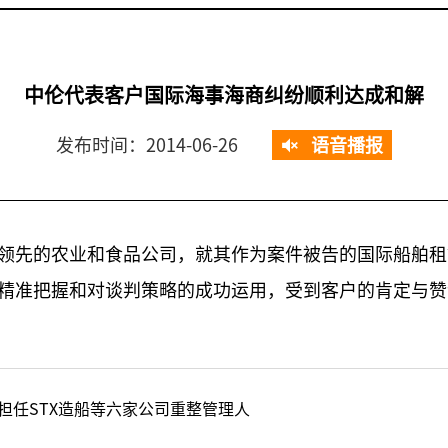
中伦代表客户国际海事海商纠纷顺利达成和解
发布时间：2014-06-26
语音播报
领先的农业和食品公司，就其作为案件被告的国际船舶租
精准把握和对谈判策略的成功运用，受到客户的肯定与赞
担任STX造船等六家公司重整管理人