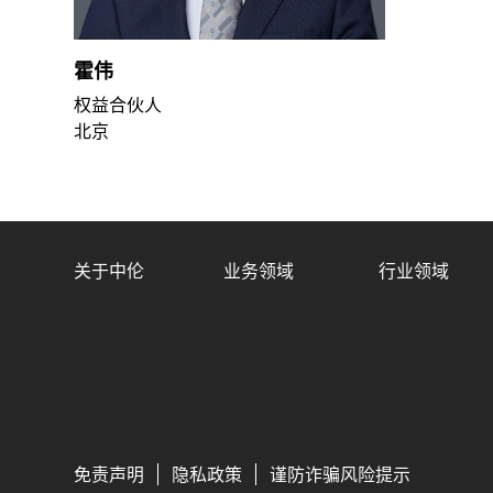
霍伟
权益合伙人
北京
关于中伦
业务领域
行业领域
免责声明
隐私政策
谨防诈骗风险提示