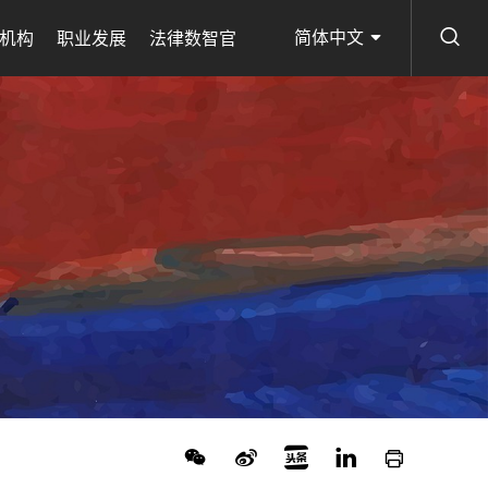
简体中文
机构
职业发展
法律数智官