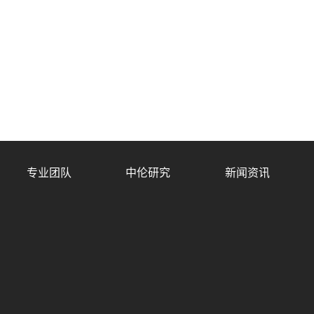
专业团队
中伦研究
新闻资讯