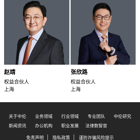
赵靖
张欣路
权益合伙人
权益合伙人
上海
上海
关于中伦
业务领域
行业领域
专业团队
中伦研究
新闻资讯
办公机构
职业发展
法律数智官
免责声明
隐私政策
谨防诈骗风险提示