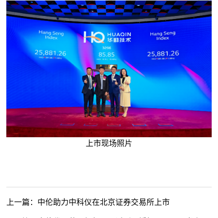
上市现场照片
上一篇：
中伦助力中科仪在北京证券交易所上市