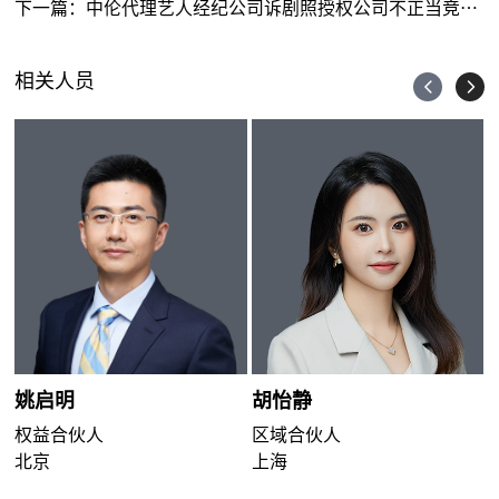
下一篇：
中伦代理艺人经纪公司诉剧照授权公司不正当竞争标杆案件获赔百万
相关人员
姚启明
胡怡静
权益合伙人
区域合伙人
北京
上海