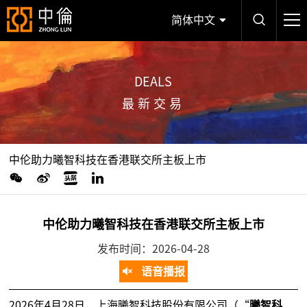
简体中文
DEALS
最新交易
中伦助力曦智科技在香港联交所主板上市
中伦助力曦智科技在香港联交所主板上市
发布时间：2026-04-28
语音播报
2026年4月28日，上海曦智科技股份有限公司（“
曦智科