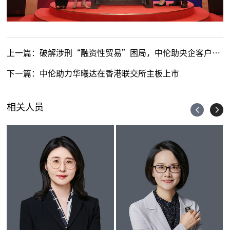
上一篇：
破解涉刑“融资性贸易”困局，中伦助央企客户获得胜诉
下一篇：
中伦助力华曦达在香港联交所主板上市
相关人员