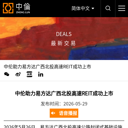
简体中文
DEALS
最新交易
中伦助力易方达广西北投高速REIT成功上市
中伦助力易方达广西北投高速REIT成功上市
发布时间：2026-05-29
语音播报
2026年5月26日，易方达广西北投高速公路封闭式基础设施