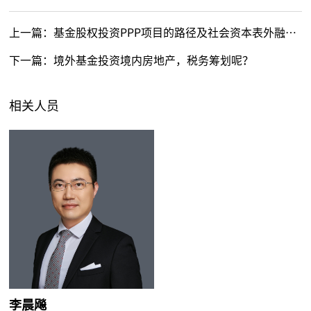
上一篇：
基金股权投资PPP项目的路径及社会资本表外融资可行性分析
下一篇：
境外基金投资境内房地产，税务筹划呢？
相关人员
李晨飚