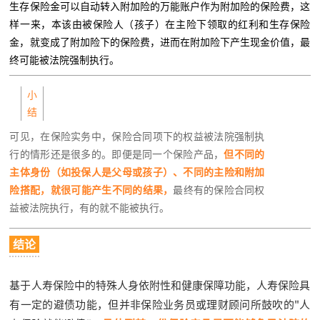
生存保险金可以自动转入附加险的万能账户作为附加险的保险费，这
样一来，本该由被保险人（孩子）在主险下领取的红利和生存保险
金，就变成了附加险下的保险费，进而在附加险下产生现金价值，最
终可能被法院强制执行。
小
结
可见，在保险实务中，保险合同项下的权益被法院强制执
行的情形还是很多的。即便是同一个保险产品，
但不同的
主体身份（如投保人是父母或孩子）、不同的主险和附加
险搭配，就很可能产生不同的结果，
最终有的保险合同权
益被法院执行，有的就不能被执行。
结论
基于人寿保险中的特殊人身依附性和健康保障功能，人寿保险具
有一定的避债功能，但并非保险业务员或理财顾问所鼓吹的"人