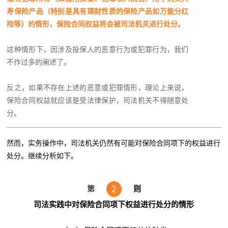
寿保险产品（特别是具有理财性质的保险产品如万能分红
险等）的情形，保险合同权益将会被司法机关进行处分。
这种情形下，因涉及投保人的恶意行为或犯罪行为，我们
不作过多的阐述了。
反之，如果不存在上述的恶意或犯罪情形，理论上来说，
保险合同权益就应该是受法律保护，司法机关不得随意处
分。
然而，实务操作中，司法机关仍然有可能对保险合同项下的权益进行
处分。继续分析如下。
2
第
则
司法实践中对保险合同项下权益进行处分的情形