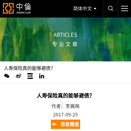
简体中文
ARTICLES
专业文章
人寿保险真的能够避债？
人寿保险真的能够避债？
作者：李晨飚
2017-09-25
语音播报