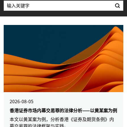
2026-08-05
香港证券市场内幕交易罪的法律分析——以黄某案为例
本文以黄某案为例，分析香港《证券及期货条例》内
幕交易罪的法律框架与实践。