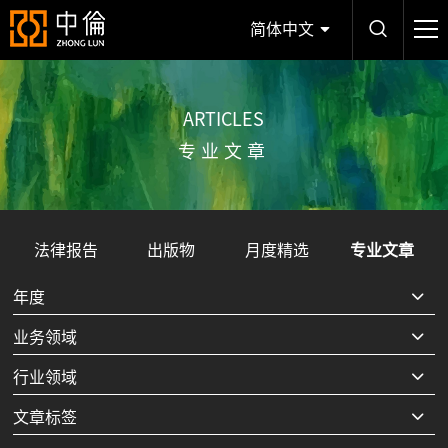
简体中文
ARTICLES
专业文章
法律报告
出版物
月度精选
专业文章
年度
业务领域
行业领域
文章标签