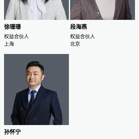
徐珊珊
段海燕
权益合伙人
权益合伙人
上海
北京
孙怀宁