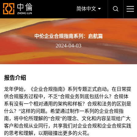
简体中文
中伦企业合规指南系列：启航篇
2024-04-03
报告介绍
龙年伊始，《企业合规指南》系列专题正式启动。在日常提
供合规服务过程中，不乏“合规业务到底包括什么？合规体
系有没有一个相对通用的架构和样板？合规和法务的区别是
什么？”这样的问题。希望通过制作一系列的企业合规指
南，将中伦所理解的“合规”的理念、文化和内容呈现给广大
客户和合规从业同行，共享我们对企业合规和企业合规实践
的思考和理解，以期碰撞出更多的火花。