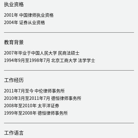
执业资格
2001年 中国律师执业资格
2004年 证券从业资格
教育背景
2007年毕业于中国人民大学 民商法硕士
1994年9月至1998年7月 北京工商大学 法学学士
工作经历
2011年7月至今 中伦律师事务所
2010年3月至2011年7月 德恒律师事务所
2008年至2010年 太平洋证券
1999年至2008年 德恒律师事务所
工作语言