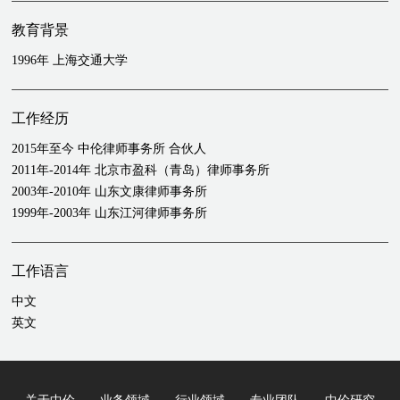
教育背景
1996年 上海交通大学
工作经历
2015年至今 中伦律师事务所 合伙人
2011年-2014年 北京市盈科（青岛）律师事务所
2003年-2010年 山东文康律师事务所
1999年-2003年 山东江河律师事务所
工作语言
中文
英文