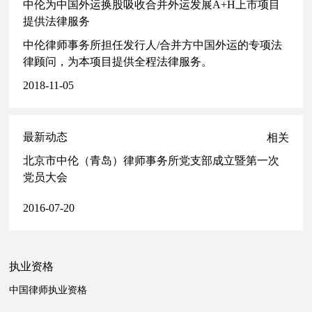
中伦为中国外运换股吸收合并外运发展A+H上市项目
提供法律服务
中伦律师事务所担任发行人/合并方中国外运的专项法
律顾问，为本项目提供全程法律服务。
2018-11-05
最新动态
相关
北京市中伦（青岛）律师事务所党支部成立暨第一次
党员大会
2016-07-20
执业资格
中国律师执业资格