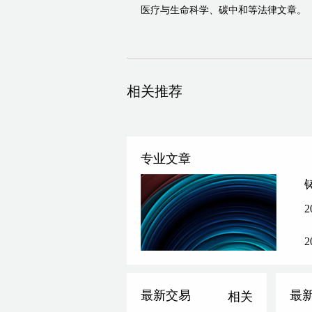
医疗与生命科学、碳中和等法律文章。
相关推荐
专业文章
2
最新交易
最
相关