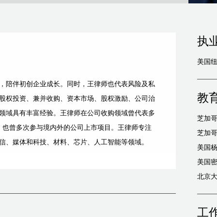
执
美国
，陪伴初创企业成长。同时，王律师也代表风险及私
教
股权投资、兼并收购、资本市场、股权激励、公司治
领域具有丰富经验。王律师在公司收购领域曾代表多
芝加哥
易，也曾多次参与境内外的公司上市项目。王律师专注
芝加哥
信、媒体和科技、材料、芯片、人工智能等领域。
美国杨
美国
北京
工