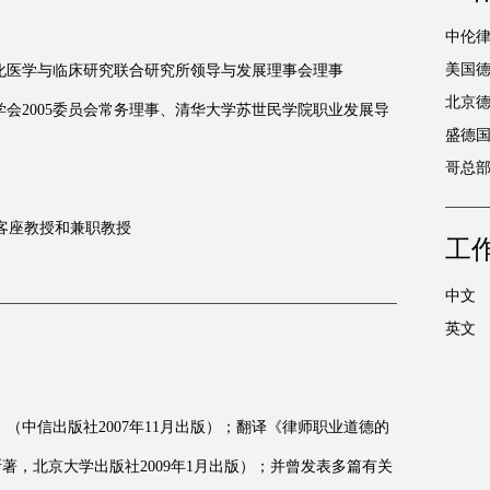
中伦律
化医学与临床研究联合研究所领导与发展理事会理事
会2005委员会常务理事、清华大学苏世民学院职业发展导
盛德国际
院客座教授和兼职教授
工
中文
英文
（中信出版社2007年11月出版）；翻译《律师职业道德的
斯著，北京大学出版社2009年1月出版）；并曾发表多篇有关