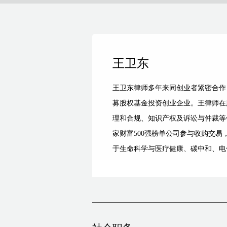
王卫东
王卫东律师多年来同创业者紧密合作
募股权基金投资创业企业。王律师在
理和合规、知识产权及诉讼与仲裁等
家财富500强榜单公司参与收购交
于生命科学与医疗健康、碳中和、电