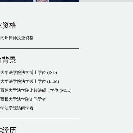
业资格
纽约州律师执业资格
育背景
大学法学院法学博士学位 (JSD)
大学法学院法学硕士学位 (LLM)
百翰大学法学院比较法硕士学位 (MCL)
密西根大学法学院访问学者
大学法学院访问学者
作经历