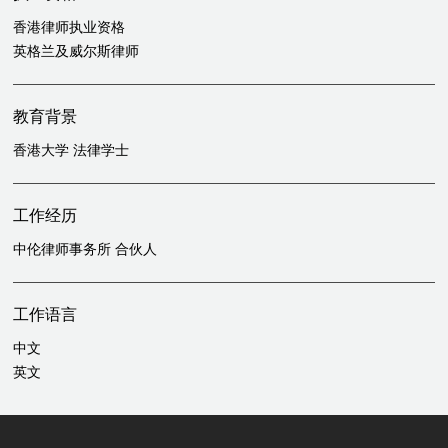
香港律师执业资格
英格兰及威尔斯律师
教育背景
香港大学 法律学士
工作经历
中伦律师事务所 合伙人
工作语言
中文
英文