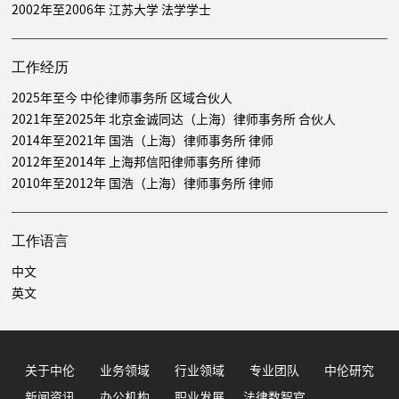
2002年至2006年 江苏大学 法学学士
工作经历
2025年至今 中伦律师事务所 区域合伙人
2021年至2025年 北京金诚同达（上海）律师事务所 合伙人
2014年至2021年 国浩（上海）律师事务所 律师
2012年至2014年 上海邦信阳律师事务所 律师
2010年至2012年 国浩（上海）律师事务所 律师
工作语言
中文
英文
关于中伦
业务领域
行业领域
专业团队
中伦研究
新闻资讯
办公机构
职业发展
法律数智官