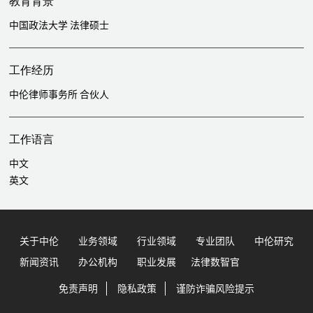
教育背景
中国政法大学 法律硕士
工作经历
中伦律师事务所 合伙人
工作语言
中文
英文
关于中伦
业务领域
行业领域
专业团队
中伦研究
新闻资讯
办公机构
职业发展
法律数智官
免责声明
隐私政策
谨防诈骗风险提示