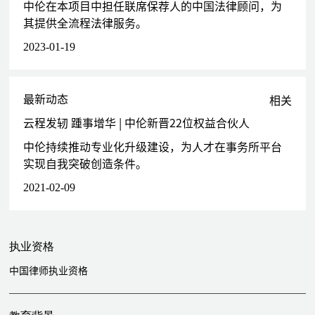
中伦在本项目中担任联席保荐人的中国法律顾问，为
其提供全流程法律服务。
2023-01-19
最新动态
相关
云程发轫 踵事增华 | 中伦新晋22位权益合伙人
中伦持续推动专业化升级建设，为人才在事务所平台
实现自我突破创造条件。
2021-02-09
执业资格
中国律师执业资格