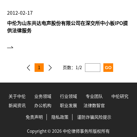
2012-02-17
中伦为山东共达电声股份有限公司在深交所中小板IPO提
供法律服务
1
页数：
1/2
关于中伦
业务领域
行业领域
专业团队
中伦研究
新闻资讯
办公机构
职业发展
法律数智官
免责声明
隐私政策
谨防诈骗风险提示
Copyright © 2026 中伦律师事务所版权所有