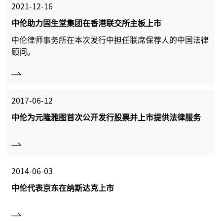
2021-12-16
中伦助力固生堂集团在香港联交所主板上市
中伦律师事务所在本次发行中担任联席保荐人的中国法律
顾问。
2017-06-12
中伦为元隆雅图首次公开发行股票并上市提供法律服务
2014-06-03
中伦代表京东在纳斯达克上市