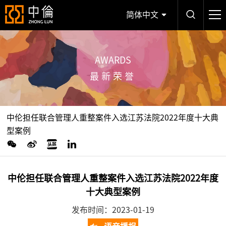
简体中文
AWARDS
最新荣誉
中伦担任联合管理人重整案件入选江苏法院2022年度十大典
型案例
中伦担任联合管理人重整案件入选江苏法院2022年度
十大典型案例
发布时间：2023-01-19