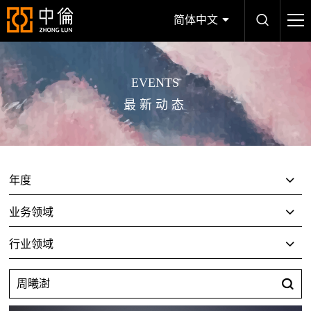
简体中文
EVENTS
最新动态
年度
业务领域
行业领域