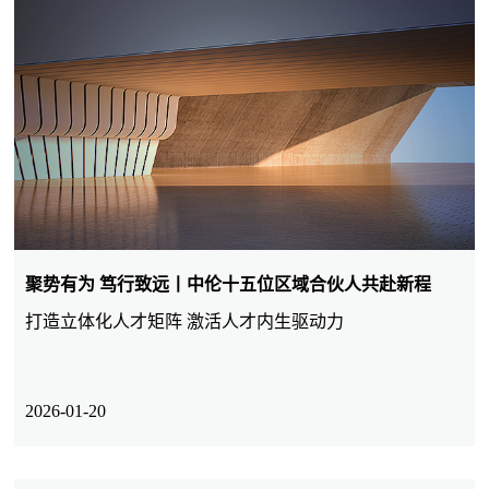
聚势有为 笃行致远丨中伦十五位区域合伙人共赴新程
打造立体化人才矩阵 激活人才内生驱动力
2026-01-20