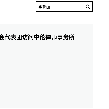
会代表团访问中伦律师事务所