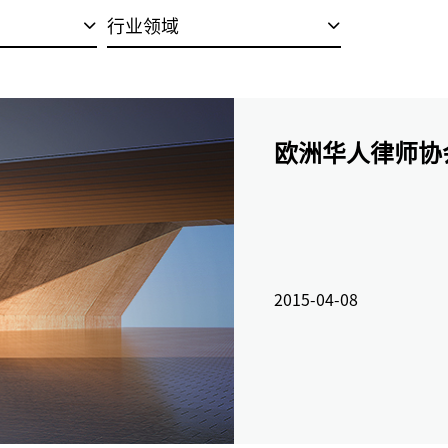
行业领域
欧洲华人律师协
2015-04-08