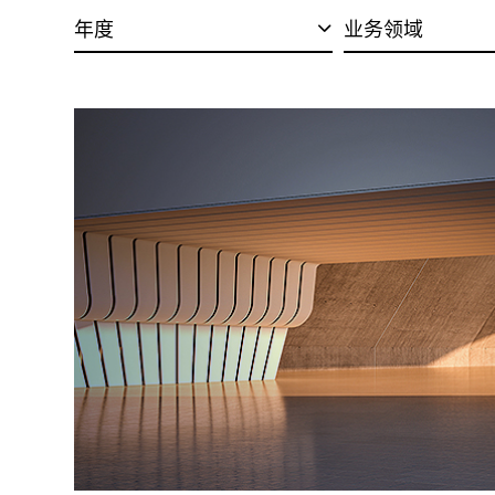
年度
业务领域