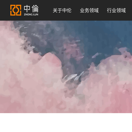
关于中伦
业务领域
行业领域