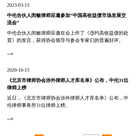
2023-03-15
中伦合伙人闵敏律师应邀参加“中国高收益债市场发展交
流会”
中伦合伙人闵敏律师应邀在会上作了《违约高收益债的处
置》的发言，获得协会领导与参会专家们的普遍好评。
2020-10-15
《北京市律师协会涉外律师人才库名单》公布，中伦31位
律师上榜
近日，《北京市律师协会涉外律师人才库名单》公布，中
伦律师事务所31位律师上榜。