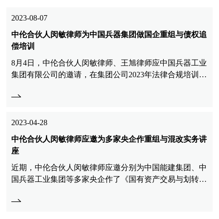
2023-08-07
中伦合伙人闵敏律师为中国兵器集团做国企重组与债权追
偿培训
8月4日，中伦合伙人闵敏律师、王旭律师应中国兵器工业
集团有限公司的邀请，在集团公司2023年法律合规培训班
上分别做《国有资产交易与划转操作实务》与《债权追偿
及保全执行实务经验分享》专题讲座。
2023-04-28
中伦合伙人闵敏律师应邀为多家央企作重组与混改实务讲
座
近期，中伦合伙人闵敏律师应邀分别为中国能建集团、中
国兵器工业集团等多家央企作了《国有资产交易与划转操
作实务》讲座。