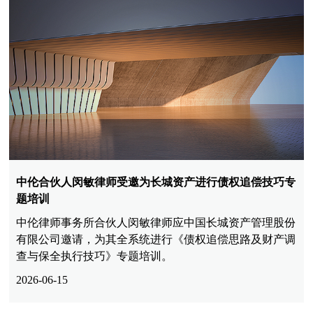
中伦合伙人闵敏律师受邀为长城资产进行债权追偿技巧专
题培训
中伦律师事务所合伙人闵敏律师应中国长城资产管理股份
有限公司邀请，为其全系统进行《债权追偿思路及财产调
查与保全执行技巧》专题培训。
2026-06-15