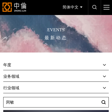
简体中文
EVENTS
最新动态
年度
业务领域
行业领域