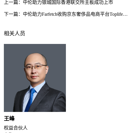
上一篇：
中伦助力银城国际香港联交所主板成功上市
下一篇：
中伦助力Farfetch收购京东奢侈品电商平台Toplife并与京东达成战略合作
相关人员
王峰
权益合伙人