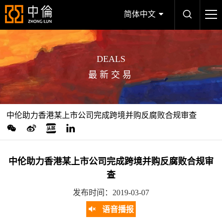
简体中文
DEALS
最新交易
中伦助力香港某上市公司完成跨境并购反腐败合规审查
中伦助力香港某上市公司完成跨境并购反腐败合规审
查
发布时间：2019-03-07
语音播报