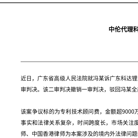
中伦代理
近日，广东省高级人民法院就冯某诉广东科达锂
审判决。该二审判决撤销一审判决，驳回冯某全
该案争议标的为专利技术顾问费，金额超900
事实和法律关系复杂，时间跨度长，市场关注度
师、中国香港律师为本案涉及的境内外法律问题