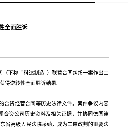
性全面胜诉
司（下称“科达制造"）联营合同纠纷一案作出二
获得逆转性全面胜诉结果。
署的合资经营合同等历史法律文件。案件争议内容
梳理合资公司历史资料及相关证据，并协同德国律
广东省高级人民法院采纳，成为二审改判的重要法