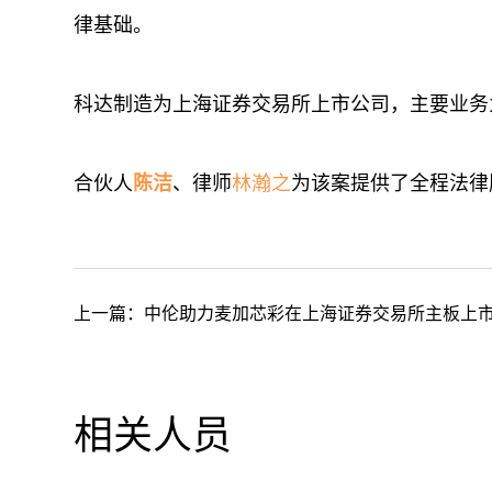
律基础。
科达制造为上海证券交易所上市公司，主要业务
合伙人
陈洁
、律师
林瀚之
为该案提供了全程法律
上一篇：
中伦助力麦加芯彩在上海证券交易所主板上
相关人员