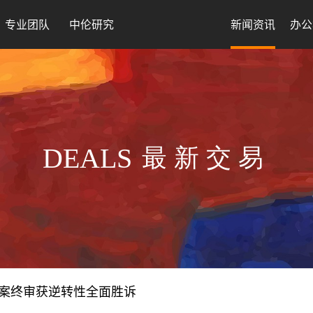
专业团队
中伦研究
新闻资讯
办公
DEALS
最新交易
案终审获逆转性全面胜诉