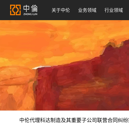
关于中伦
业务领域
行业领域
中伦代理科达制造及其重要子公司联营合同纠纷