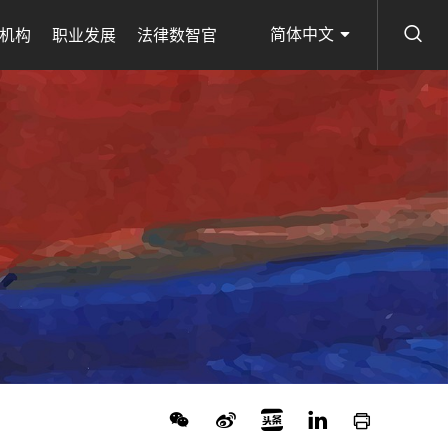
简体中文
机构
职业发展
法律数智官