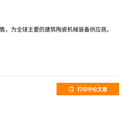
售，为全球主要的建筑陶瓷机械装备供应商。
打印中伦文章