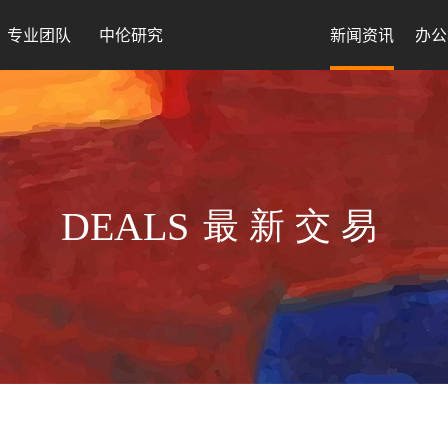
专业团队
中伦研究
新闻资讯
办公
DEALS
最新交易