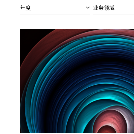
年度
业务领域