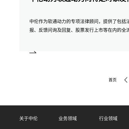
中伦作为软通动力的专项法律顾问，提供了包括
报、反馈问询及回复、股票发行上市等在内的全
首页
关于中伦
业务领域
行业领域