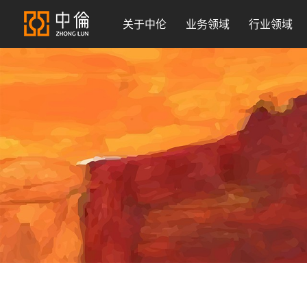
关于中伦
业务领域
行业领域