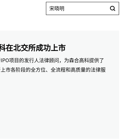
科在北交所成功上市
IPO项目的发行人法律顾问，为森合高科提供了
所上市各阶段的全方位、全流程和高质量的法律服