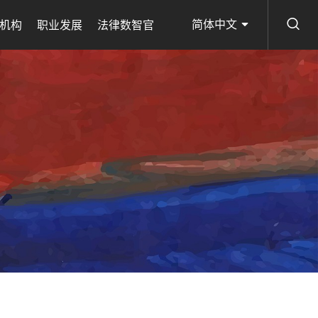
简体中文
机构
职业发展
法律数智官