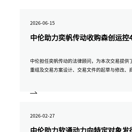
2026-06-15
中伦助力奕帆传动收购森创运控4
中伦担任奕帆传动的法律顾问，为本次交易提供
重组及交易方案设计、交易文件的起草与修改、
上市公司信息披露等在内的全方位法律服务。
2026-02-27
中伦助力软通动力向特定对象发