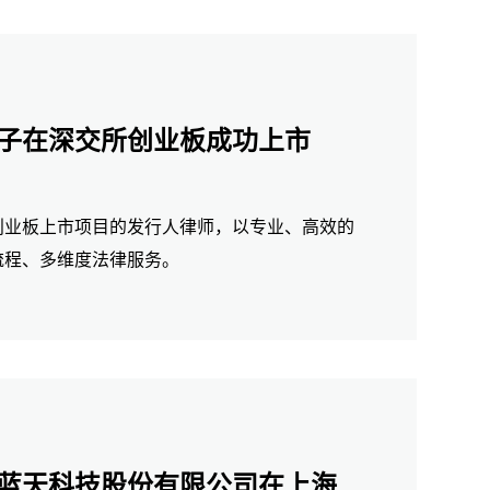
子在深交所创业板成功上市
创业板上市项目的发行人律师，以专业、高效的
流程、多维度法律服务。
蓝天科技股份有限公司在上海