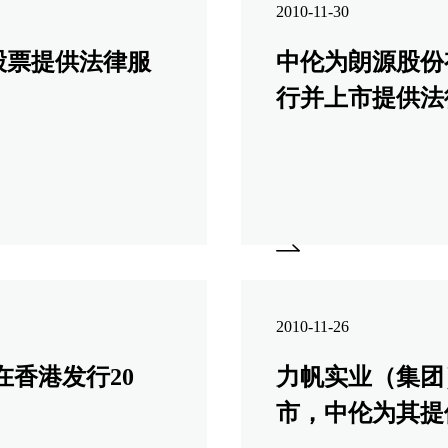
2010-11-30
股票提供法律服
中伦为朗源股份
行并上市提供法
2010-11-26
香港发行20
力帆实业（集团
市，中伦为其提