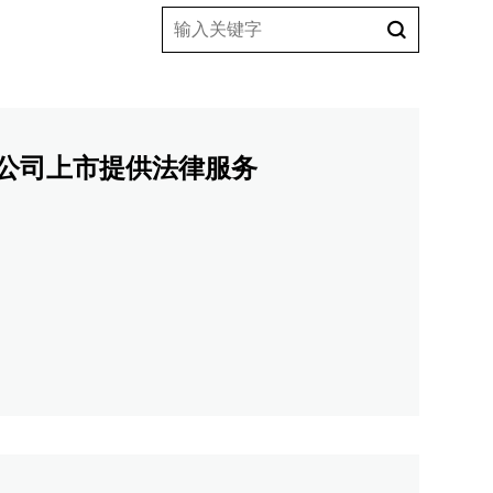
公司上市提供法律服务