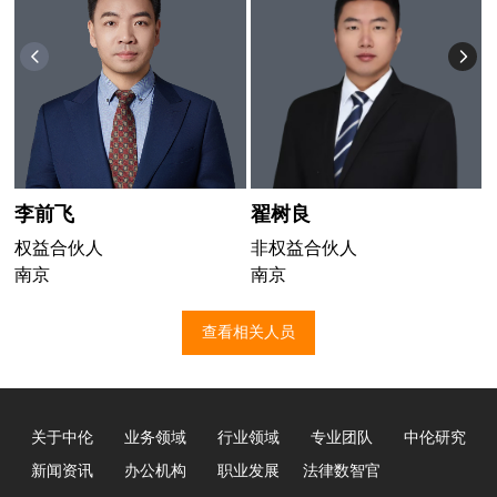
李前飞
翟树良
权益合伙人
非权益合伙人
南京
南京
查看相关人员
关于中伦
业务领域
行业领域
专业团队
中伦研究
新闻资讯
办公机构
职业发展
法律数智官