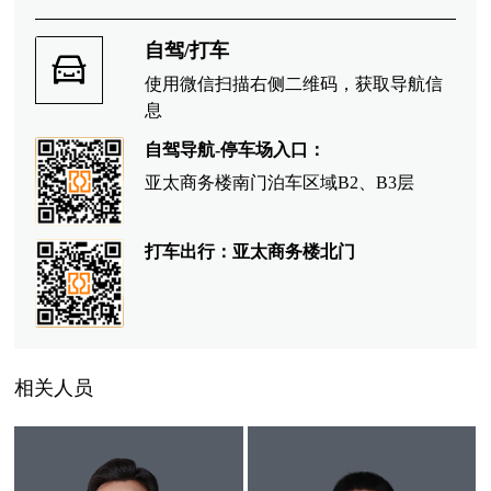
自驾/打车
使用微信扫描右侧二维码，获取导航信
息
自驾导航-停车场入口：
亚太商务楼南门泊车区域B2、B3层
打车出行：亚太商务楼北门
相关人员