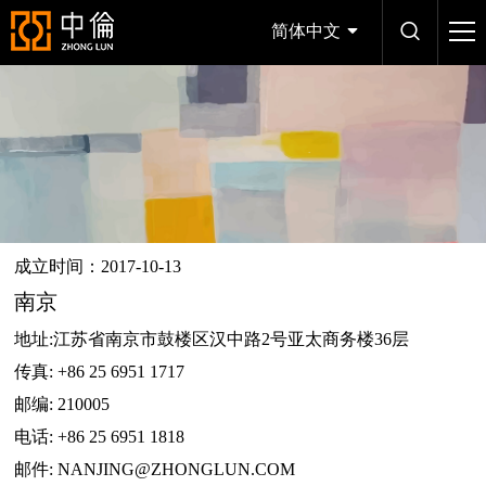
简体中文
成立时间：2017-10-13
南京
地址:江苏省南京市鼓楼区汉中路2号亚太商务楼36层
传真: +86 25 6951 1717
邮编: 210005
电话:
+86 25 6951 1818
邮件:
NANJING@ZHONGLUN.COM