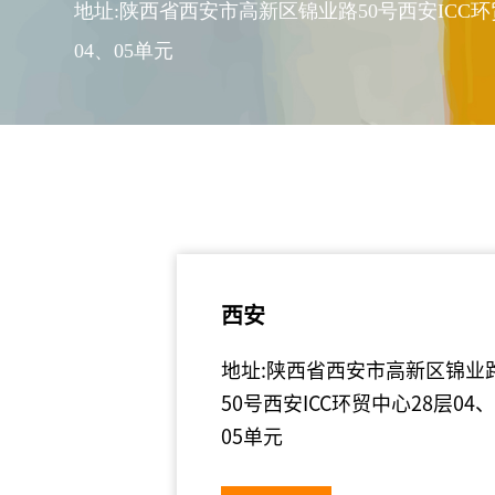
地址:陕西省西安市高新区锦业路50号西安ICC环
04、05单元
西安
地址:陕西省西安市高新区锦业
50号西安ICC环贸中心28层04
05单元