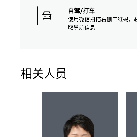
自驾/打车
使用微信扫描右侧二维码，
取导航信息
相关人员