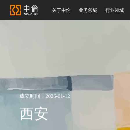
关于中伦
业务领域
行业领域
成立时间：2026-01-12
西安