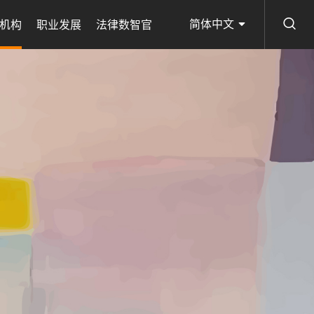
简体中文
机构
职业发展
法律数智官