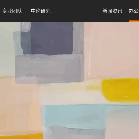
专业团队
中伦研究
新闻资讯
办公