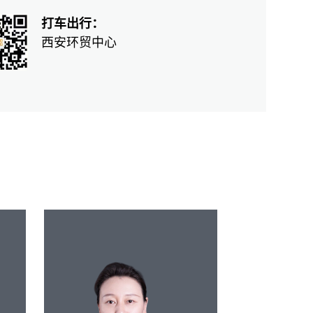
打车出行：
西安环贸中心