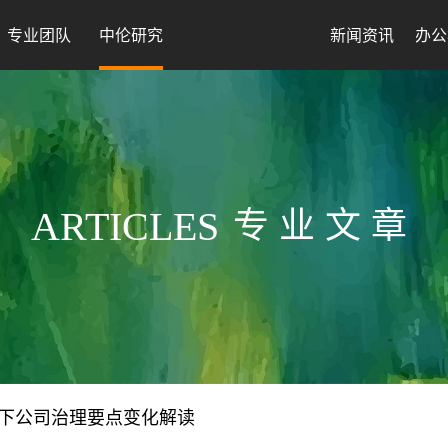
专业团队
中伦研究
新闻资讯
办公
ARTICLES
专业文章
下公司治理要点变化解读