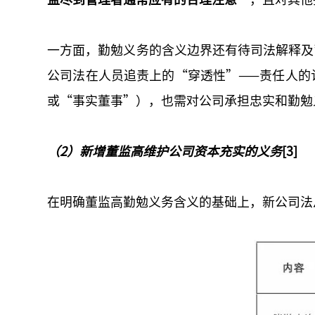
一方面，勤勉义务的含义边界还有待司法解释及
公司法在人员追责上的“穿透性”——责任人的
或“事实董事”），也需对公司承担忠实和勤勉
（2）新增董监高维护公司资本充实的义务
[3]
在明确董监高勤勉义务含义的基础上，新公司法