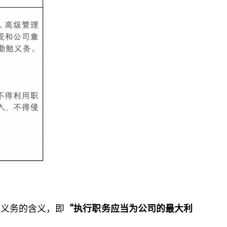
勉义务的含义，即
“执行职务应当为公司的最大利
。