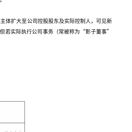
的主体扩大至公司控股股东及实际控制人，可见新
，但若实际执行公司事务（常被称为“影子董事”