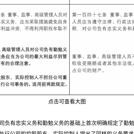
点击可查看大图
司负有忠实义务和勤勉义务的基础上首次明确规定了勤
执行公司的控股股东、实际控制人提出了同样的义务要求