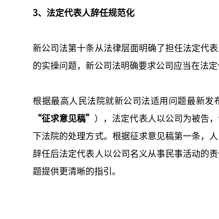
3、法定代表人辞任规范化
新公司法第十条从法律层面明确了担任法定代表
的实操问题，新公司法明确要求公司应当在法定
根据最高人民法院就新公司法适用问题最新发
“征求意见稿”
），法定代表人以公司为被告，
下法院的处理方式。根据征求意见稿第一条，人
辞任后法定代表人以公司名义从事民事活动的责
题提供更清晰的指引。