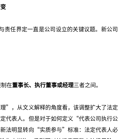
转变
与责任界定一直是公司设立的关键议题。新公司
限制在
董事长、执行董事或经理
三者之间。
经理”，从文义解释的角度看，该调整扩大了法定
法定代表人。但是对于如何定义“代表公司执行公
，新法明显转向“实质参与”标准：法定代表人必