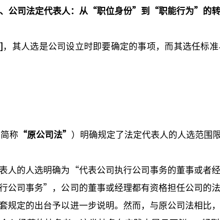
、公司法定代表人：从“职位身份”到“职能行为”的
]
，其人选是公司设立时即要确定的事项，而其选任标准
下简称
“原公司法”
）明确规定了法定代表人的人选范围
表人的人选明确为“代表公司执行公司事务的董事或者
行公司事务”，公司的董事或经理都有资格担任公司的
套规定的出台予以进一步说明。然而，与原公司法相比