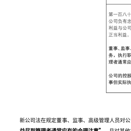
新公司法在规定董事、监事、高级管理人员对公
益尽到管理者通常应有的合理注意”
，且对其他