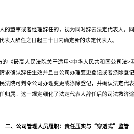
人的董事或者经理辞任的，视为同时辞去法定代表人。
代表人辞任之日起三十日内确定新的法定代表人。
布的《最高人民法院关于适用<中华人民共和国公司法>
请求确认辞任生效并且由公司办理变更登记或者涤除登
民法院可判令公司办理变更或涤除登记，并确认法定代
任归属。这一规定细化了法定代表人辞任后的司法救济
二、公司管理人员履职：责任压实与“穿透式”监管