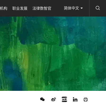
简体中文
机构
职业发展
法律数智官