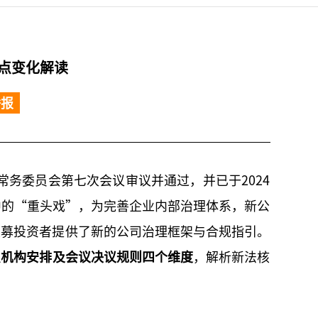
点变化解读
播报
务委员会第七次会议审议并通过，并已于2024
中的“重头戏”，为完善企业内部治理体系，新公
私募投资者提供了新的公司治理框架与合规指引。
织机构安排及会议决议规则四个维度
，解析新法核