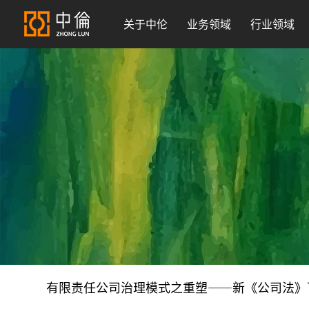
关于中伦
业务领域
行业领域
有限责任公司治理模式之重塑——新《公司法》