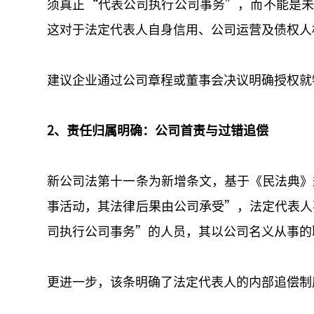
须真正“代表公司执行公司事务”，而不能是未
这对于法定代表人自身信用、公司运营及债权人
建议企业通过公司章程或董事会决议明确授权就
2、责任归属明确：公司首责与过错追偿
新公司法第十一条为新增条文，基于《民法典》
事活动，其法律后果由公司承受”，法定代表人
司执行公司事务”的人员，其以公司名义从事的
更进一步，该条明确了法定代表人的内部追偿制