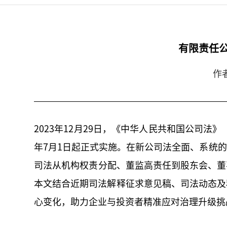
有限责任
作
2023年12月29日，《中华人民共和国公司法
年7月1日起正式实施。在新公司法全面、系统
司法从机构权责分配、董监高责任到股东会、董
本文结合近期司法解释征求意见稿、司法动态及
心变化，助力企业与投资者精准应对治理升级挑