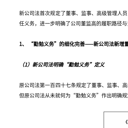
新公司法首次规定了董事、监事、高级管理人员
任义务，进一步明确了公司董监高的履职路径与
1、 “勤勉义务”的细化完善——新公司法新增
（1）新公司法明确“勤勉义务”定义
原公司法第一百四十七条规定了董事、监事、高
但原公司法从未就何为“勤勉义务”作出明确规