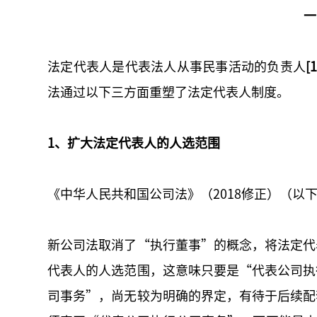
一
法定代表人是代表法人从事民事活动的负责人
[1
法通过以下三方面重塑了法定代表人制度。
1、扩大法定代表人的人选范围
《中华人民共和国公司法》（2018修正）（以
新公司法取消了“执行董事”的概念，将法定代
代表人的人选范围，这意味只要是“代表公司执
司事务”，尚无较为明确的界定，有待于后续配