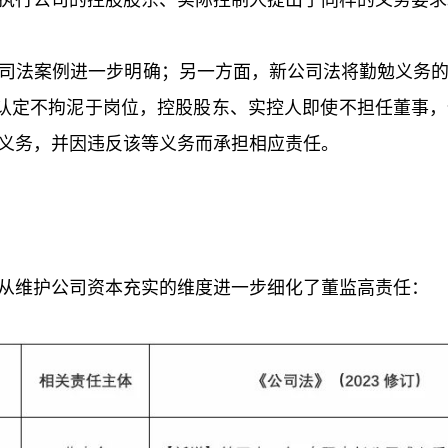
司法案例进一步明确；另一方面，新公司法将勤勉义务
认定不拘泥于岗位，控股股东、实控人即使不担任董事
义务，并因违反该等义务而承担相应责任。
从维护公司资本充实的维度进一步细化了董监高责任：