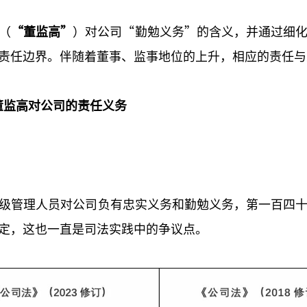
（
“董监高”
）对公司“勤勉义务”的含义，并通过细
责任边界。伴随着董事、监事地位的上升，相应的责任与
董监高对公司的责任义务
级管理人员对公司负有忠实义务和勤勉义务，第一百四
定，这也一直是司法实践中的争议点。