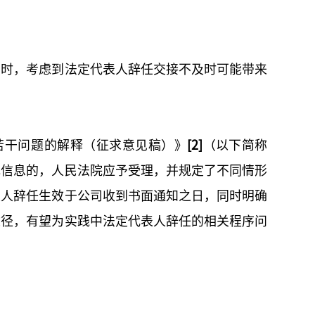
同时，考虑到法定代表人辞任交接不及时可能带来
若干问题的解释（征求意见稿）》
[2]
（以下简称
记信息的，人民法院应予受理，并规定了不同情形
表人辞任生效于公司收到书面通知之日，同时明确
途径，有望为实践中法定代表人辞任的相关程序问