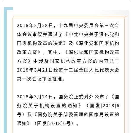
2018年2月28日，十九届中央委员会第三次全
体会议审议并通过了《中共中央关于深化党和
国家机构改革的决定》及《深化党和国家机构
改革方案》，其中，《深化党和国家机构改革
方案》中涉及国家机构改革方案的内容已于
2018年3月21日经第十三届全国人民代表大会
第一次会议审议批准。
2018年3月24日，国务院正式对外公布了《国
务院关于机构设置的通知》（国发[2018]6
号）及《国务院关于部委管理的国家局设置的
通知》（国发[2018]6号）。