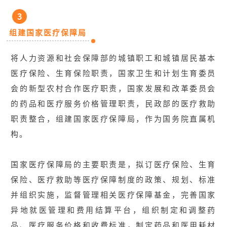
3
组建国家医疗保障局
将人力资源和社会保障部的城镇职工和城镇居民基本
医疗保险、生育保险职责，国家卫生和计划生育委员
会的新型农村合作医疗职责，国家发展和改革委员会
的药品和医疗服务价格管理职责，民政部的医疗救助
职责整合，组建国家医疗保障局，作为国务院直属机
构。
国家医疗保障局的主要职责是，拟订医疗保险、生育
保险、医疗救助等医疗保障制度的政策、规划、标准
并组织实施，监督管理相关医疗保障基金，完善国家
异地就医管理和费用结算平台，组织制定和调整药
品、医疗服务价格和收费标准，制定药品和医用耗材