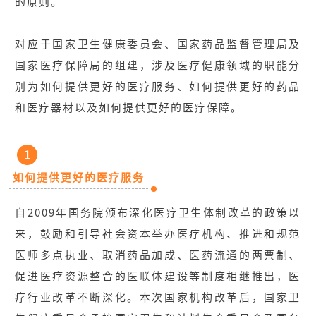
的原则。
对应于国家卫生健康委员会、国家药品监督管理局及
国家医疗保障局的组建，涉及医疗健康领域的职能分
别为如何提供更好的医疗服务、如何提供更好的药品
和医疗器材以及如何提供更好的医疗保障。
1
如何提供更好的医疗服务
自2009年国务院颁布深化医疗卫生体制改革的政策以
来，鼓励和引导社会资本举办医疗机构、推进和规范
医师多点执业、取消药品加成、医药流通的两票制、
促进医疗资源整合的医联体建设等制度相继推出，医
疗行业改革不断深化。本次国家机构改革后，国家卫