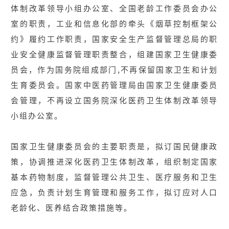
体制改革领导小组办公室、全国老龄工作委员会办公
室的职责，工业和信息化部的牵头《烟草控制框架公
约》履约工作职责，国家安全生产监督管理总局的职
业安全健康监督管理职责整合，组建国家卫生健康委
员会，作为国务院组成部门,不再保留国家卫生和计划
生育委员会。国家中医药管理局由国家卫生健康委员
会管理，不再设立国务院深化医药卫生体制改革领导
小组办公室。
国家卫生健康委员会的主要职责是，拟订国民健康政
策，协调推进深化医药卫生体制改革，组织制定国家
基本药物制度，监督管理公共卫生、医疗服务和卫生
应急，负责计划生育管理和服务工作，拟订应对人口
老龄化、医养结合政策措施等。