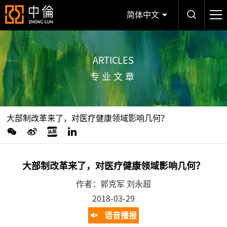
简体中文
ARTICLES
专业文章
大部制改革来了，对医疗健康领域影响几何？
大部制改革来了，对医疗健康领域影响几何？
作者：郭克军 刘永超
2018-03-29
语音播报