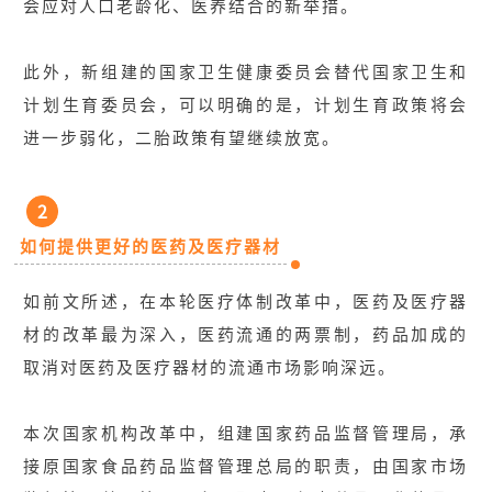
会应对人口老龄化、医养结合的新举措。
此外，新组建的国家卫生健康委员会替代国家卫生和
计划生育委员会，可以明确的是，计划生育政策将会
进一步弱化，二胎政策有望继续放宽。
2
如何提供更好的医药及医疗器材
如前文所述，在本轮医疗体制改革中，医药及医疗器
材的改革最为深入，医药流通的两票制，药品加成的
取消对医药及医疗器材的流通市场影响深远。
本次国家机构改革中，组建国家药品监督管理局，承
接原国家食品药品监督管理总局的职责，由国家市场