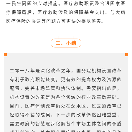
一民生问题的应对措施。医疗救助职责整合进国家医
疗保障局后，医疗救助涉及的保障基金支出、与大病
医疗保险的协调等问题方可更快的得以落实。
三、小结
二零一八年是深化改革之年，国务院机构设置改革
有利于政府职能转变，更有效的提高权力及资源的
配置，完善市场监管和执法体制。需要指出的是，
机构设置的改革是为各个领域的行业改革做基础。
目前，医疗体制改革仍处在深水区，过去的改革已
经取得不错的成果，下一步的改革仍然困难重重，
需要政府的智慧逐步化解各个市场主体之间的矛盾