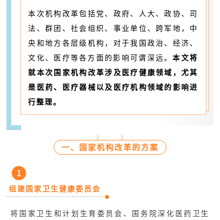
本次机构改革包括党、政府、人大、政协、司
法、群团、社会组织、事业单位、跨军地，中
央和地方各层级机构，对于我国政治、经济、
文化、医疗等各方面的影响可谓深远。
本文将
就本次国家机构改革涉及医疗健康领域，尤其
是医药、医疗器械以及医疗机构领域的影响进
行整理。
一、国家机构改革的方案
1
组建国家卫生健康委员会
将国家卫生和计划生育委员会、国务院深化医药卫生