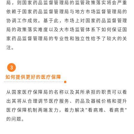
局，则国家药品监督管理局的监管政策落实将会严重
依赖于国家药品监督管理局与地方市场监督管理局的
协调工作成效。基于此，市场上对国家药品监督管理
局的政策落实难度以及大市场监管体系下如何保证国
家药品监督管理局的专业性和独立性给予了较大的关
注。
3
如何提供更好的医疗保障
从国家医疗保障局的名称以及其所承担的职责可以看
出其将从合理调节医疗服务、药品及器械价格和提升
医疗保障机制两端发力，着力解决"看病难、看病贵"
的问题。