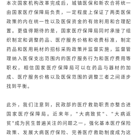
本次国家机构改革完成后，城镇医保和新农合将统一
由国家医疗保障局负责，一定程度上保证了两类医保
政策的内在统一性以及医保资金的有效利用和合理配
置。更值得期待的是，国家医疗保障局同时承接了组
织制定和调整药品、医疗服务价格和收费标准，制定
药品和医用耗材的招标采购政策并监督实施，监督管
理纳入医保支出范围内的医疗服务行为和医疗费用等
职权，相信国家医疗保障局可以在药品与器材的加
成、医疗服务价格以及医保范围的调整三者之间逐步
找到平衡。
此外，我们注意到，民政部的医疗救助职责亦整合进
国家医疗保障局。近来年，"大病致贫"、"大病返
贫"成为民生普遍关注的问题之一，强化基本医疗保险
政策、发展大病医疗保险、完善医疗救助制度成为这