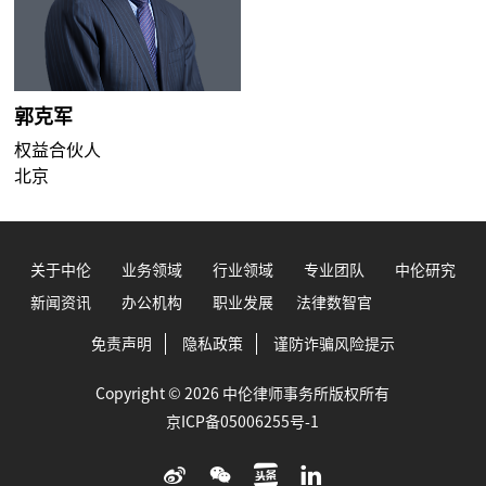
郭克军
权益合伙人
北京
关于中伦
业务领域
行业领域
专业团队
中伦研究
新闻资讯
办公机构
职业发展
法律数智官
免责声明
隐私政策
谨防诈骗风险提示
Copyright © 2026 中伦律师事务所版权所有
京ICP备05006255号-1