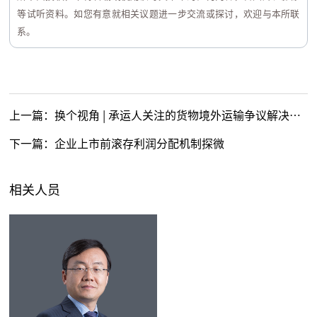
等试听资料。如您有意就相关议题进一步交流或探讨，欢迎与本所联
系。
上一篇：
换个视角 | 承运人关注的货物境外运输争议解决问题有哪些？
下一篇：
企业上市前滚存利润分配机制探微
相关人员