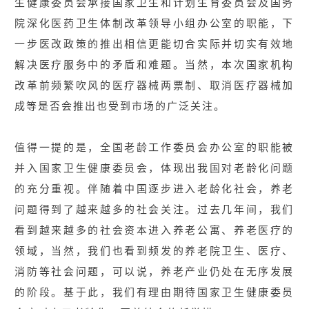
生健康委员会承接国家卫生和计划生育委员会及国务
院深化医药卫生体制改革领导小组办公室的职能，下
一步医改政策的推出相信更能切合实际并切实有效地
解决医疗服务中的矛盾和难题。当然，本次国家机构
改革前频繁吹风的医疗器械两票制、取消医疗器械加
成等是否会推出也受到市场的广泛关注。
值得一提的是，全国老龄工作委员会办公室的职能被
并入国家卫生健康委员会，体现出我国对老龄化问题
的充分重视。伴随着中国逐步进入老龄化社会，养老
问题得到了越来越多的社会关注。过去几年间，我们
看到越来越多的社会资本进入养老公寓、养老医疗的
领域，当然，我们也看到频发的养老院卫生、医疗、
消防等社会问题，可以说，养老产业仍处在无序发展
的阶段。基于此，我们有理由期待国家卫生健康委员