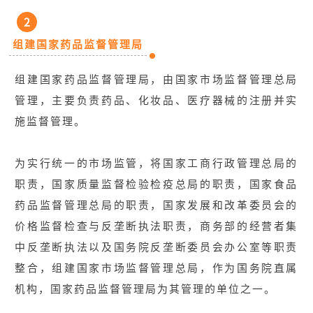
2
组建国家药品监督管理局
组建国家药品监督管理局，由国家市场监督管理总局
管理，主要负责药品、化妆品、医疗器械的注册并实
施监督管理。
为实行统一的市场监管，将国家工商行政管理总局的
职责，国家质量监督检验检疫总局的职责，国家食品
药品监督管理总局的职责，国家发展和改革委员会的
价格监督检查与反垄断执法职责，商务部的经营者集
中反垄断执法以及国务院反垄断委员会办公室等职责
整合，组建国家市场监督管理总局，作为国务院直属
机构，国家药品监督管理局为其管理的单位之一。