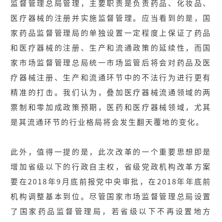
监督管理总局管理，主要职责是负责药品、化妆品、
医疗器械的注册并实施监督管理。应当看到的是，国
家药品监督管理局的单独设置一定程度上保证了药品
和医疗器械的注册、生产和流通政策的延续性，而国
家市场监督管理总局统一市场监管后将会对药品及医
疗器械注册、生产和流通环节中的不法行为进行更有
精准的打击。我们认为，叠加医疗器械流通领域的两
票制和零加成政策预期，医药和医疗器械领域，尤其
是其流通环节的行业格局将会发生翻天覆地的变化。
此外，值得一提的是，此次改革的一个重要思想即是
增加省级以下的行政自主权，省级党政机构改革方案
要在2018年9月底前报党中央审批，在2018年年底前
机构调整基本到位。尽管国家市场监督管理总局设置
了国家药品监督管理局，若省级以下不再设置地方