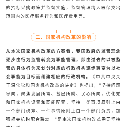
的招标采购政策并监督实施，监督管理纳入医保支出
范围内的医疗服务行为和医疗费用等。
二、国家机构改革的影响
从本次国家机构改革的方案看，我国政府的监管理念
逐步由行为监管转变为职能管理，即由过去的以被监
管的具体行为来划分对应的行政机构逐步转变为以社
会职能为目标而组建相应的行政机构。
《中共中央关
于深化党和国家机构改革的决定》也提出，"坚持问题
导向，聚焦发展所需、基层所盼、民心所向，优化党
和国家机构设置和职能配置，坚持一类事项原则上由
一个部门统筹、一件事情原则上由一个部门负责，加
强相关机构配合联动…"是本次国家机构改革需要坚持