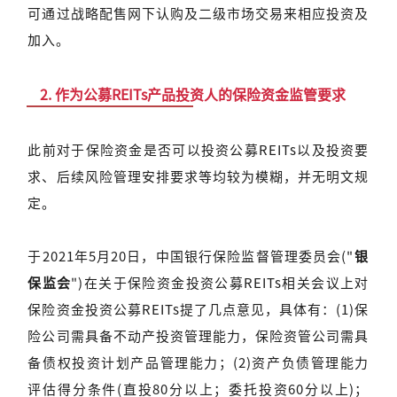
可通过战略配售网下认购及二级市场交易来相应投资及
加入。
2.
作为公募REITs产品投资人的保险资金监管要求
此前对于保险资金是否可以投资公募REITs以及投资要
求、后续风险管理安排要求等均较为模糊，并无明文规
定。
于2021年5月20日，中国银行保险监督管理委员会("
银
保监会
")在关于保险资金投资公募REITs相关会议上对
保险资金投资公募REITs提了几点意见，具体有：(1)保
险公司需具备不动产投资管理能力，保险资管公司需具
备债权投资计划产品管理能力；(2)资产负债管理能力
评估得分条件(直投80分以上；委托投资60分以上)；