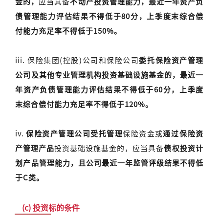
金的，
应当具备
不动产投资管理能力，最近一年资产负
债管理能力评估结果不得低于80分，上季度末综合偿
付能力充足率不得低于150%。
iii. 保险集团(控股)公司和保险公司
委托保险资产管理
公司及其他专业管理机构投资基础设施基金的，最近一
年资产负债管理能力评估结果不得低于60分，上季度
末综合偿付能力充足率不得低于120%。
iv.
保险资产管理公司受托管理
保险资金或
通过保险资
产管理产品
投资基础设施基金的，应当具备
债权投资计
划产品管理能力，且公司最近一年监管评级结果不得低
于C类。
(c) 投资标的条件