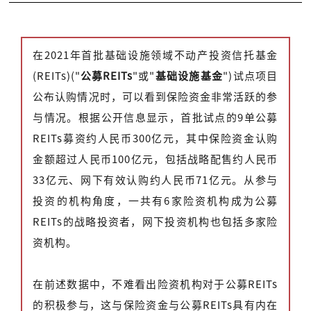
在2021年首批基础设施领域不动产投资信托基金
(REITs)("
公募REITs
"或"
基础设施基金
")试点项目
公布认购情况时，可以看到保险资金非常活跃的参
与情况。根据公开信息显示，首批试点的9单公募
REITs募资约人民币300亿元，其中保险资金认购
金额超过人民币100亿元，包括战略配售约人民币
33亿元、网下有效认购约人民币71亿元。从参与
投资的机构角度，一共有6家险资机构成为公募
REITs的战略投资者，网下投资机构也包括多家险
资机构。
在前述数据中，不难看出险资机构对于公募REITs
的积极参与，这与保险资金与公募REITs具有内在