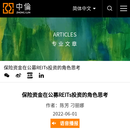
简体中文
ARTICLES
专业文章
保险资金在公募REITs投资的角色思考
保险资金在公募REITs投资的角色思考
作者：陈芳 刁丽娜
2022-06-01
语音播报