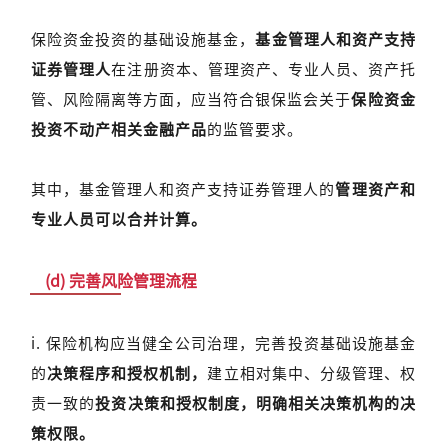
保险资金投资的基础设施基金，
基金管理人和资产支持
证券管理人
在注册资本、管理资产、专业人员、资产托
管、风险隔离等方面，应当符合银保监会关于
保险资金
投资不动产相关金融产品
的监管要求。
其中，基金管理人和资产支持证券管理人的
管理资产和
专业人员可以合并计算。
(d) 完善风险管理流程
i. 保险机构应当健全公司治理，完善投资基础设施基金
的
决策程序和授权机制，
建立相对集中、分级管理、权
责一致的
投资决策和授权制度，明确相关决策机构的决
策权限。