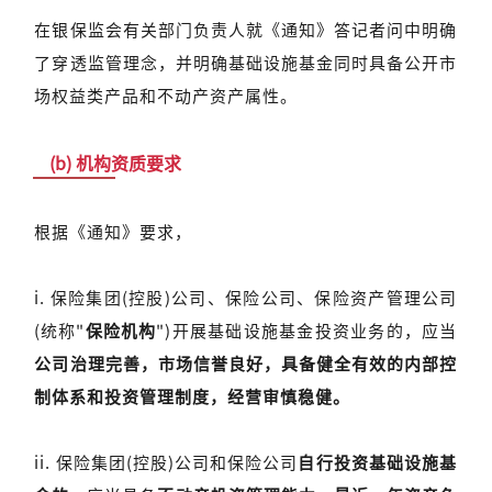
在银保监会有关部门负责人就《通知》答记者问中明确
了穿透监管理念，并明确基础设施基金同时具备公开市
场权益类产品和不动产资产属性。
(b) 机构资质要求
根据《通知》要求，
i. 保险集团(控股)公司、保险公司、保险资产管理公司
(统称"
保险机构
")开展基础设施基金投资业务的，应当
公司治理完善，市场信誉良好，具备健全有效的内部控
制体系和投资管理制度，经营审慎稳健。
ii. 保险集团(控股)公司和保险公司
自行投资基础设施基