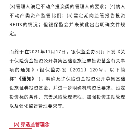
(3)管理人满足不动产投资类的管理人的要求；(4)纳入
不动产类资产监管比例；(5)需定期向监管报告投资
REITs的情况；但银保监会并未就此出台明确文件规
定。
而终于在2021年11月17日，银保监会办公厅下发《关
于保险资金投资公开募集基础设施证券投资基金有关事
项的通知》(银保监办发〔2021〕120号，以下简
称"
《通知》
")，明确允许保险资金投资公开募集基础
设施证券投资基金，并进一步明确机构资质要求、设定
投资标的条件、完善风险管理流程、加强投资主动管理
以及强化监督管理要求等。
(a) 穿透监管理念