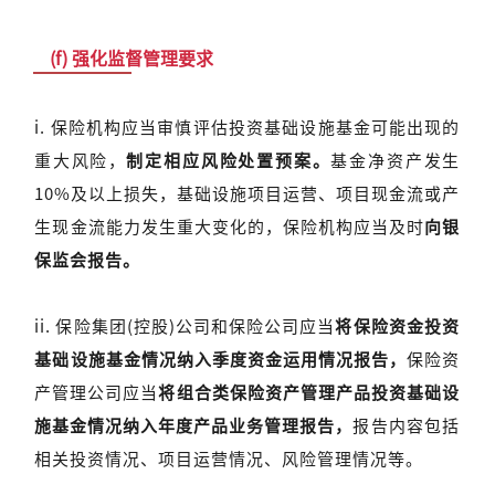
(f) 强化监督管理要求
i. 保险机构应当审慎评估投资基础设施基金可能出现的
重大风险，
制定相应风险处置预案。
基金净资产发生
10%及以上损失，基础设施项目运营、项目现金流或产
生现金流能力发生重大变化的，保险机构应当及时
向银
保监会报告。
ii. 保险集团(控股)公司和保险公司应当
将保险资金投资
基础设施基金情况纳入季度资金运用情况报告，
保险资
产管理公司应当
将组合类保险资产管理产品投资基础设
施基金情况纳入年度产品业务管理报告，
报告内容包括
相关投资情况、项目运营情况、风险管理情况等。