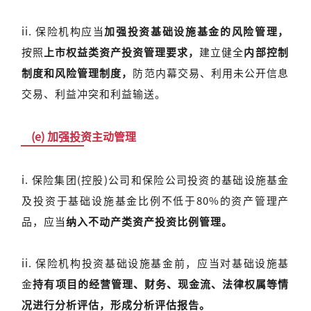
ii. 保险机构应当
加强投资基础设施基金的风险管理，
按照
上市权益类资产投资管理要求，
建立健全
内部控制
制度和风险管理制度，
防范内幕交易、利用未公开信息
交易、利益冲突和利益输送。
(e) 加强投资主动管理
i. 保险集团(控股)公司和保险公司投资的基础设施基金
及投资于基础设施基金比例不低于80%的资产管理产
品，应当
纳入不动产类资产投资比例管理。
ii. 保险机构投资基础设施基金前，应当对基础设施基
金
持有项目的经营管理、财务、现金流、法律权属等情
况进行分析评估，形成分析评估报告。