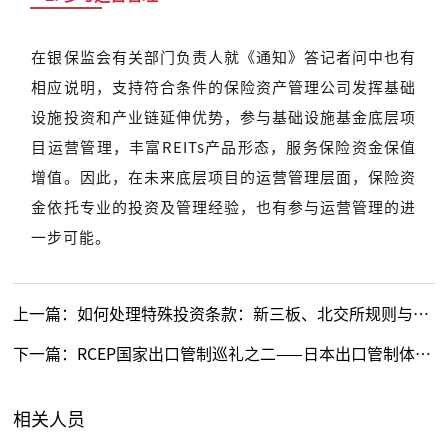
在银保监会有关部门负责人就《通知》答记者问中也有
相应说明，支持符合条件的保险资产管理公司发挥基础
设施投资和产业链延伸优势，参与基础设施基金底层项
目运营管理，丰富REITs产品形态，服务保险资金保值
增值。因此，在未来底层项目的运营管理层面，保险资
金依托专业的投资及管理经验，也有参与运营管理的进
一步可能。
上一篇：
如何处理特殊投资条款：新三板、北交所规则与案例
下一篇：
RCEP国家出口管制巡礼之二——日本出口管制体系和制度
相关人员