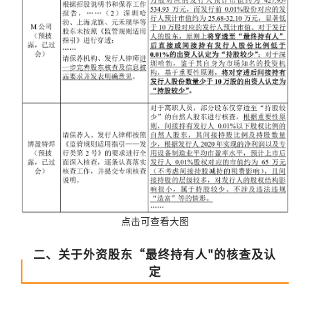
点击可查看大图
二、关于外资股东“最终持有人"的核查及认
定