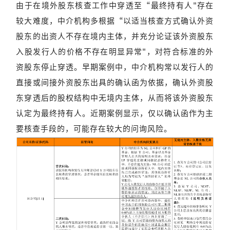
由于在境外股东核查工作中穿透至“最终持有人"存在
较大难度，中介机构多根据“以适当核查方式确认外资
股东的出资人不存在境内主体，并充分论证该外资股东
入股发行人的价格不存在明显异常"，对符合标准的外
资股东停止穿透。早期案例中，中介机构常以发行人的
直接或间接外资股东出具的确认函为依据，确认外资股
东穿透后的股权结构中无境内主体，从而将该外资股东
认定为最终持有人。近期案例显示，仅以确认函作为主
要核查手段的，可能存在较大的问询风险。