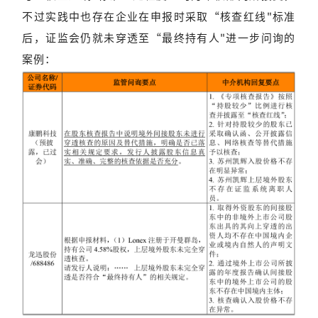
不过实践中也存在企业在申报时采取“核查红线"标准
后，证监会仍就未穿透至“最终持有人"进一步问询的
案例：