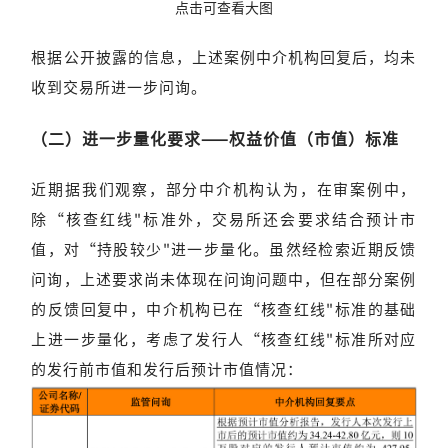
点击可查看大图
根据公开披露的信息，上述案例中介机构回复后，均未
收到交易所进一步问询。
（二）进一步量化要求——权益价值（市值）标准
近期据我们观察，部分中介机构认为，在审案例中，
除“核查红线"标准外，交易所还会要求结合预计市
值，对“持股较少"进一步量化。虽然经检索近期反馈
问询，上述要求尚未体现在问询问题中，但在部分案例
的反馈回复中，中介机构已在“核查红线"标准的基础
上进一步量化，考虑了发行人“核查红线"标准所对应
的发行前市值和发行后预计市值情况：