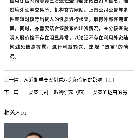
信用保险公司等第三方途径查询股东的出资人信息；通
过境外证券交易所、机构官方网站、上市公司公告等多
种渠道对该等出资人的性质进行核查，取得外部客观证
据。同时，亦需要结合该股东的出资情况，充分核查说
明入股价格不存在明显异常，以论证不存在利用外资结
构避免信息披露，进行利益输送、违规“造富"的情
况。
上一篇：
从近期重要案例看对造船合同的影响（上）
下一篇：
“类案同判”系列研究（四）：类案的运用的另一种维度——不参照类案
相关人员