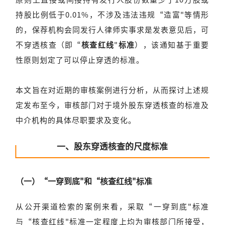
持股比例低于0.01%，不涉及违法违规“造富"等情形
的，保荐机构会同发行人律师实事求是发表意见后，可
不穿透核查（即“
核查红线
"
标准
），该通知基于重要
性原则划定了可以停止穿透的标准。
本文旨在对近期的审核案例进行分析，从而探讨上述规
定发布至今，审核部门对于境外股东穿透核查的标准及
中介机构的具体尽职要求及变化。
一、股东穿透核查的尺度标准
（一）“一穿到底"和“核查红线"标准
从公开渠道检索的案例来看，采取“一穿到底"标准
与“核查红线"标准一定程度上均为审核部门所接受，