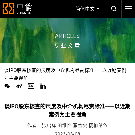
简体中文
ARTICLES
专业文章
谈IPO股东核查的尺度及中介机构尽责标准——以近期案例
为主要视角
谈IPO股东核查的尺度及中介机构尽责标准——以近期
案例为主要视角
作者：张启祥 田维怡 蔡金会 杨柳依依
2023-03-08