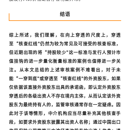
结语
综上所述，我们理解，在向上穿透的尺度上，穿透
至“核查红线"仍然为较为常见及可接受的核查标准，
但近期出现的将“持股较少"这一标准与发行人预计市
值挂钩的进一步量化衡量标准的案例也值得进一步关
注。从本文总结的上述审核案例不难看出，对于未
能“一穿到底"或穿透至“核查红线"的外资股东，如果
仅依据该直接外资股东出具的承诺函，即认定外资股东
穿透后的各级出资人不存在境内主体，从而认定该外资
股东为最终持有人的，监管审核通常存在一定疑虑。因
此对于该等情形，中介机构应当尽量补充其他核查手
段，如要求外资股东披露其出资人名称；通过中国出口