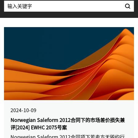
2024-10-09
Norwegian Saleform 2012合同下的市场差价损失兼
评[2024] EWHC 2075号案
Norwegian Saleform 2012合同项下若卖方无毁约行