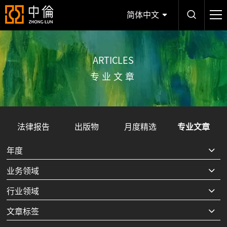
简体中文
ARTICLES
专业文章
法律报告
出版物
月度精选
专业文章
年度
业务领域
行业领域
文章标签