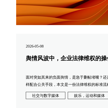
2026-05-08
舆情风波中，企业法律维权的操
面对突如其来的负面舆情，是急于删帖堵嘴？还
样配合公关手段，本文是一份法律维权的标准流
社交与数字媒体
娱乐，运动和媒体