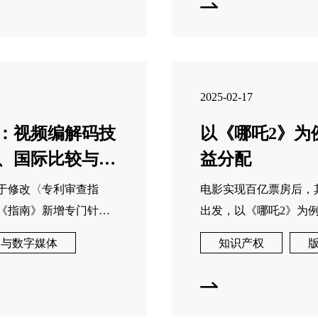
2025-02-17
：视频编解码技
以《哪吒2》为
、国际比较与应
益分配
于修改〈专利审查指
电影实现百亿票房后，
后《指南》新增专门针
出发，以《哪吒2》为
。本文对此进行解读，
益分配问题。
交与数字媒体
知识产权
应对。