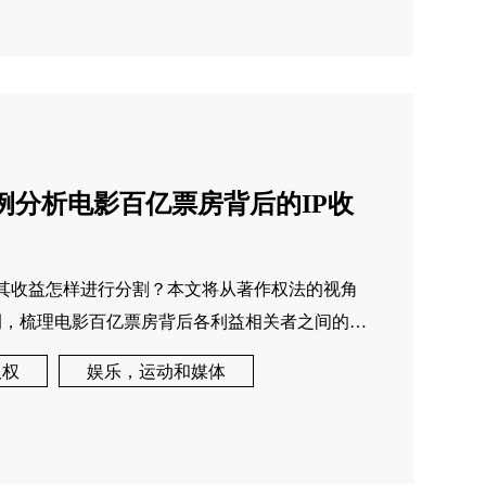
例分析电影百亿票房背后的IP收
其收益怎样进行分割？本文将从著作权法的视角
例，梳理电影百亿票房背后各利益相关者之间的利
版权
娱乐，运动和媒体