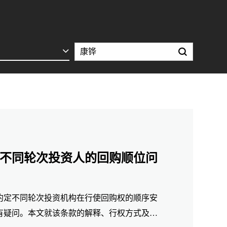
不同轮次投资人的回购顺位问
约定不同轮次投资机构在行使回购权的顺序安
有疑问。本文就该条款的解释、行权方式及常