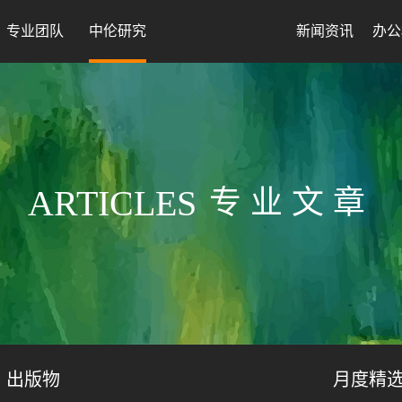
专业团队
中伦研究
新闻资讯
办公
ARTICLES
专业文章
出版物
月度精