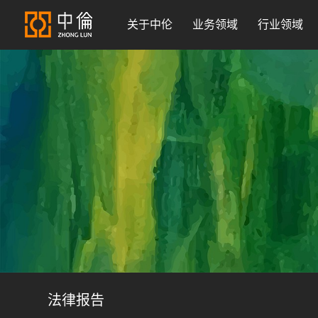
关于中伦
业务领域
行业领域
法律报告