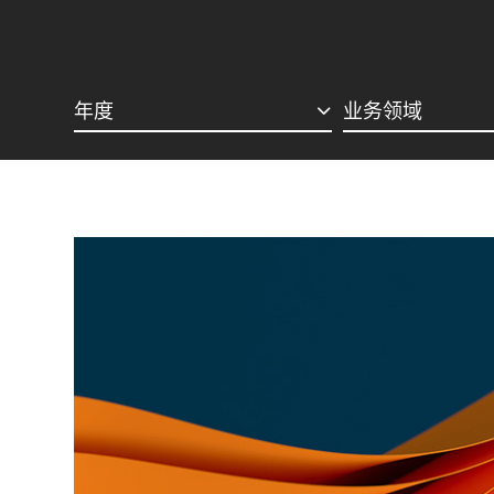
年度
业务领域