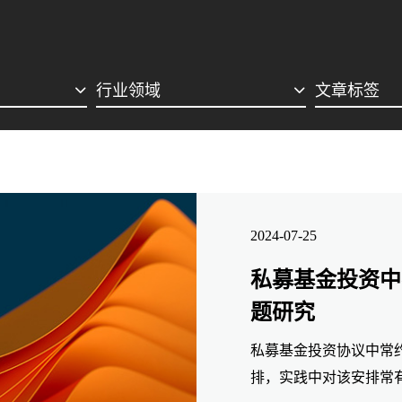
行业领域
文章标签
2024-07-25
私募基金投资中
题研究
私募基金投资协议中常
排，实践中对该安排常