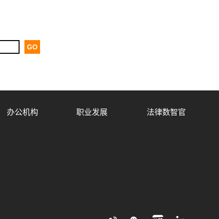
办公机构
职业发展
法律数智官