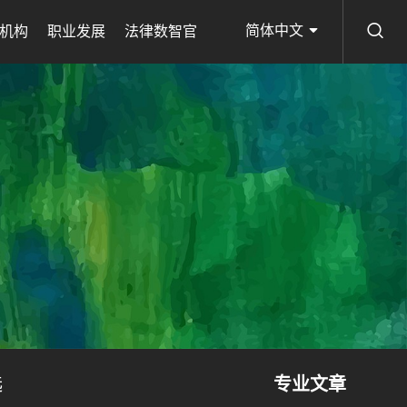
简体中文
机构
职业发展
法律数智官
选
专业文章