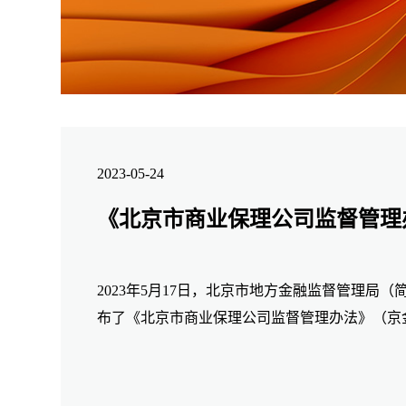
2023-05-24
《北京市商业保理公司监督管理
2023年5月17日，北京市地方金融监督管理局
布了《北京市商业保理公司监督管理办法》（京金融
称《北京商业保理监管办法》）在此之前，北京