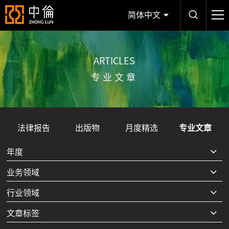
简体中文
ARTICLES
专业文章
法律报告
出版物
月度精选
专业文章
年度
业务领域
行业领域
文章标签