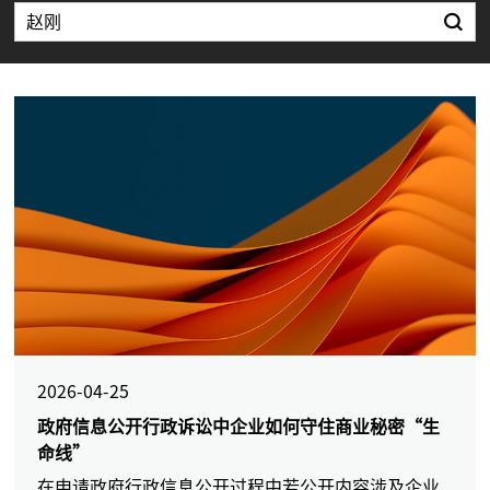
2026-04-25
政府信息公开行政诉讼中企业如何守住商业秘密“生
命线”
在申请政府行政信息公开过程中若公开内容涉及企业