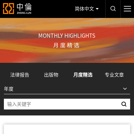
简体中文
MONTHLY HIGHLIGHTS
月度精选
法律报告
出版物
月度精选
专业文章
年度