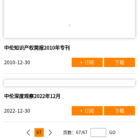
中伦知识产权简报2010年专刊
2010-12-30
+ 订阅
下载
中伦深度观察2022年12月
2022-12-30
+ 订阅
下载
67
页数：
67/67
GO