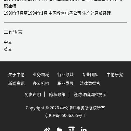
职律师
1990年7月至1994年1月 中国教育电子公司 生产外经部经理
工作语言
中文
英文
关于中伦
业务领域
行业领域
专业团队
中伦研究
新闻资讯
办公机构
职业发展
法律数智官
免责声明
隐私政策
谨防诈骗风险提示
Copyright © 2026 中伦律师事务所版权所有
京ICP备05006255号-1