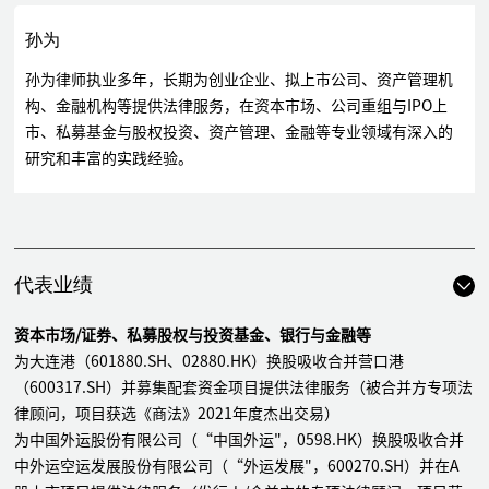
孙为
孙为律师执业多年，长期为创业企业、拟上市公司、资产管理机
构、金融机构等提供法律服务，在资本市场、公司重组与IPO上
市、私募基金与股权投资、资产管理、金融等专业领域有深入的
研究和丰富的实践经验。
代表业绩
资本市场/证券、私募股权与投资基金、银行与金融等
为大连港（601880.SH、02880.HK）换股吸收合并营口港
（600317.SH）并募集配套资金项目提供法律服务（被合并方专项法
律顾问，项目获选《商法》2021年度杰出交易）
为中国外运股份有限公司（“中国外运"，0598.HK）换股吸收合并
中外运空运发展股份有限公司（“外运发展"，600270.SH）并在A