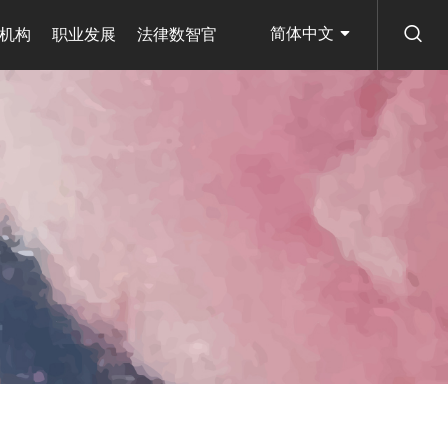
简体中文
机构
职业发展
法律数智官