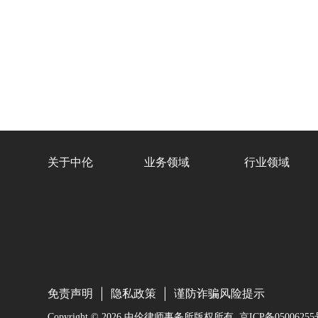
关于中伦
业务领域
行业领域
免责声明
隐私政策
谨防诈骗风险提示
Copyright © 2026 中伦律师事务所版权所有
京ICP备05006255