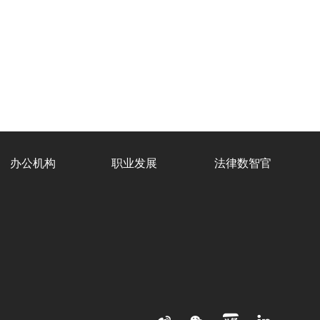
办公机构
职业发展
法律数智官