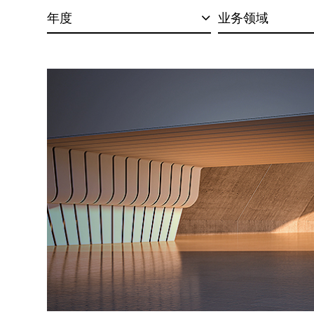
年度
业务领域