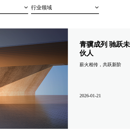
行业领域
青骥成列 驰跃
伙人
薪火相传，共跃新阶
2026-01-21