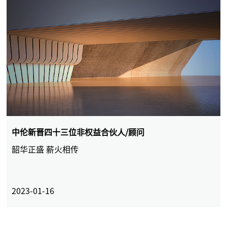
中伦新晋四十三位非权益合伙人/顾问
韶华正盛 薪火相传
2023-01-16