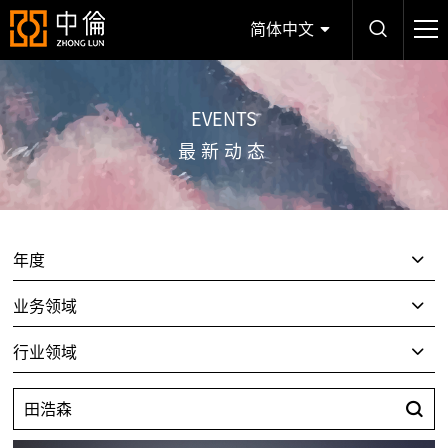
简体中文
EVENTS
最新动态
年度
业务领域
行业领域