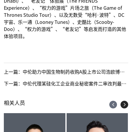
Dhabi）、“老友记”体验展（The FRIENDS
Experience）、“权力的游戏”片场之旅（The Game of
Thrones Studio Tour）、以及无数受“哈利·波特”、DC
宇宙、乐一通（Looney Tunes）、史酷比（Scooby-
Doo）、“权力的游戏”、“老友记”等启发而打造的其他
体验项目。
上一篇：
中伦助力中国生物制药收购A股上市公司浩欧博控制权
下一篇：
中伦代理某硅化工企业商业秘密案件二审改判最高法院支持惩罚性赔偿请求
相关人员