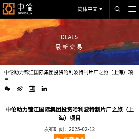
简体中文
DEALS
最新交易
中伦助力锦江国际集团投资哈利波特制片厂之旅（上海）项
目
中伦助力锦江国际集团投资哈利波特制片厂之旅（上
海）项目
发布时间：2025-02-12