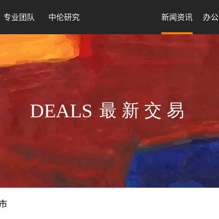
专业团队
中伦研究
新闻资讯
办公
DEALS
最新交易
市