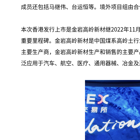
成员还包括马继伟、台运恒等。境外项目组由合
本次香港发行上市是金岩高岭新材继2022年1
重要里程碑。金岩高岭新材是中国煤系高岭土行
主要生产商，金岩高岭新材生产和销售的主要产
泛应用于汽车、航空、医疗、通用器械、冶金及