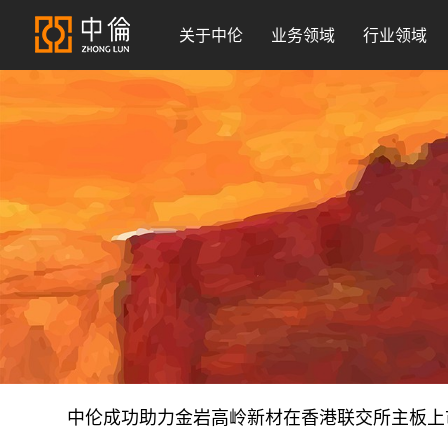
关于中伦
业务领域
行业领域
中伦成功助力金岩高岭新材在香港联交所主板上