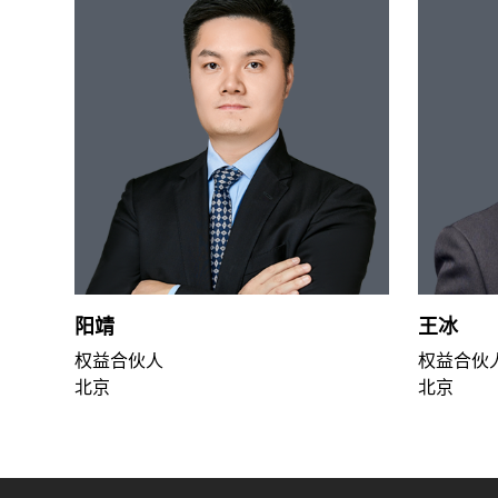
阳靖
王冰
权益合伙人
权益合伙
北京
北京