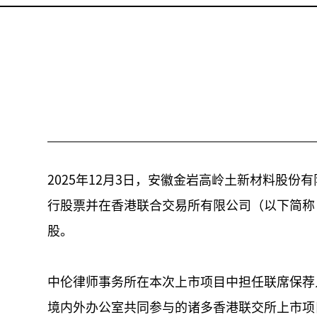
2025年12月3日，安徽金岩高岭土新材料股份
行股票并在香港联合交易所有限公司（以下简称
股。
中伦律师事务所在本次上市项目中担任联席保荐
境内外办公室共同参与的诸多香港联交所上市项