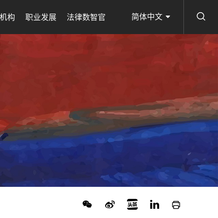
简体中文
机构
职业发展
法律数智官