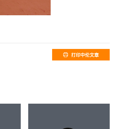
打印中伦文章