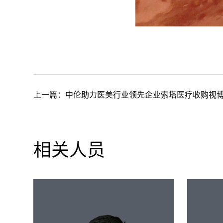
上一篇：
中伦助力医美行业领先企业索塔医疗收购视博集团医
相关人员