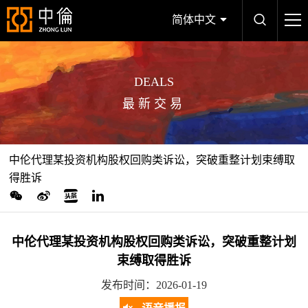
简体中文
DEALS
最新交易
中伦代理某投资机构股权回购类诉讼，突破重整计划束缚取
得胜诉
中伦代理某投资机构股权回购类诉讼，突破重整计划
束缚取得胜诉
发布时间：2026-01-19