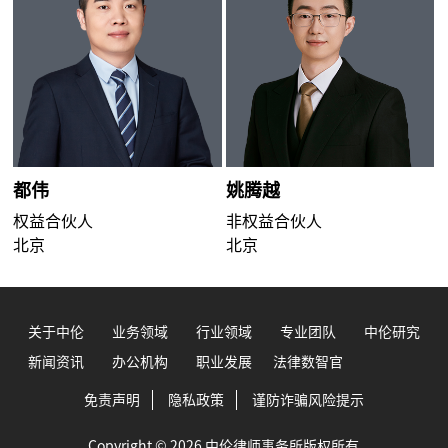
都伟
姚腾越
权益合伙人
非权益合伙人
北京
北京
关于中伦
业务领域
行业领域
专业团队
中伦研究
新闻资讯
办公机构
职业发展
法律数智官
免责声明
隐私政策
谨防诈骗风险提示
Copyright © 2026 中伦律师事务所版权所有