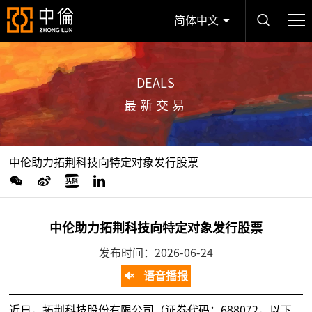
简体中文
DEALS
最新交易
中伦助力拓荆科技向特定对象发行股票
中伦助力拓荆科技向特定对象发行股票
发布时间：2026-06-24
语音播报
近日，拓荆科技股份有限公司（证券代码：688072，以下