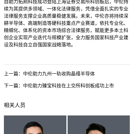
自助力拓荆科技成功登陆上海证券交易所科创板后，中伦持
续为其提供多领域、一体化法律服务，凭借全面扎实的专业
法律服务支撑企业高质量稳健发展。未来，中伦亦将持续深
耕半导体、高端制造等硬科技重点产业赛道，依托专业化、
精细化、体系化的资本市场综合法律服务，赋能更多本土科
创企业实现产业迭代与规模扩张，全力服务国家科技产业建
设及科技自立自强国家战略落地。
上一篇：
中伦助力九州一轨收购晶禧半导体
下一篇：
中伦助力臻宝科技在上交所科创板成功上市
相关人员