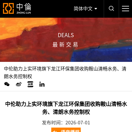
简体中文
DEALS
最新交易
中伦助力上实环境旗下龙江环保集团收购鞍山清畅水务、清
朗水务控制权
中伦助力上实环境旗下龙江环保集团收购鞍山清畅水
务、清朗水务控制权
发布时间：2026-07-01