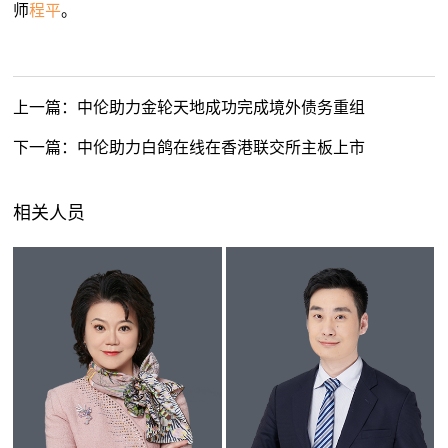
师
程平
。
上一篇：
中伦助力金轮天地成功完成境外债务重组
下一篇：
中伦助力白鸽在线在香港联交所主板上市
相关人员