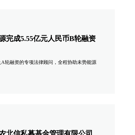
完成5.55亿元人民币B轮融资
及A轮融资的专项法律顾问，全程协助未势能源
。
农北信私募基金管理有限公司