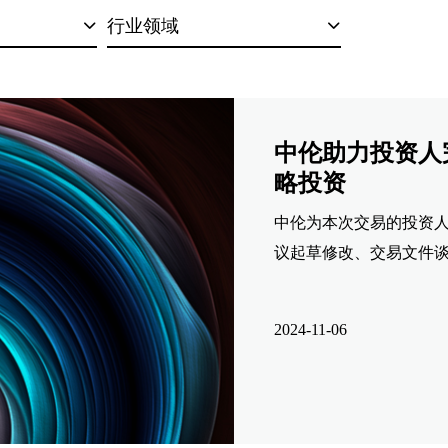
行业领域
中伦助力投资人
略投资
中伦为本次交易的投资
议起草修改、交易文件
2024-11-06