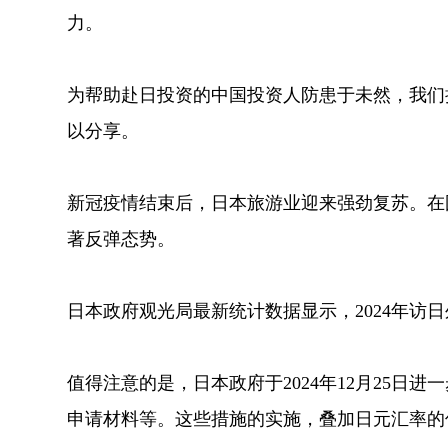
力。
为帮助赴日投资的中国投资人防患于未然，我们
以分享。
新冠疫情结束后，日本旅游业迎来强劲复苏。在
著反弹态势。
日本政府观光局最新统计数据显示，2024年访日外
值得注意的是，日本政府于2024年12月25
申请材料等。这些措施的实施，叠加日元汇率的