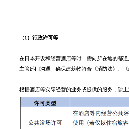
（1）行政许可等
在日本开设和经营酒店等时，需向所在地的都道
主管部门沟通，确保建筑物符合《消防法》、《
根据酒店等实际经营的业务或提供的服务，除上