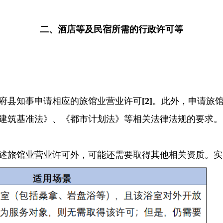
二、酒店等及民宿所需的行政许可等
府县知事申请相应的旅馆业营业许可
[2]
。此外，申请旅
建筑基准法》、《都市计划法》等相关法律法规的要求。
述旅馆业营业许可外，可能还需要取得其他相关资质。实