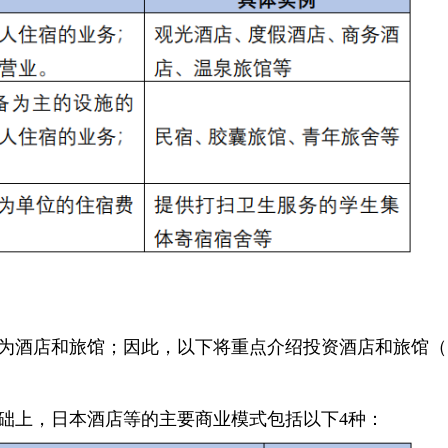
为酒店和旅馆；因此，以下将重点介绍投资酒店和旅馆（
础上，日本酒店等的主要商业模式包括以下4种：