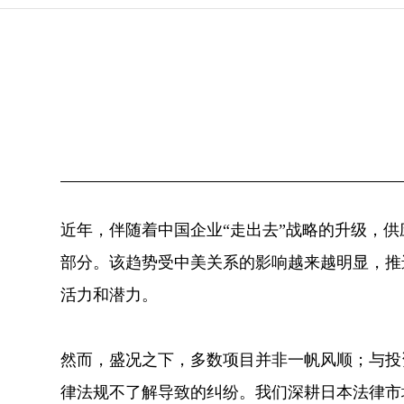
近年，伴随着中国企业“走出去”战略的升级，
部分。该趋势受中美关系的影响越来越明显，推
活力和潜力。
然而，盛况之下，多数项目并非一帆风顺；与投
律法规不了解导致的纠纷。我们深耕日本法律市