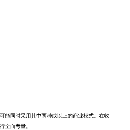
可能同时采用其中两种或以上的商业模式。在收
行全面考量。