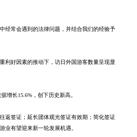
中经常会遇到的法律问题，并结合我们的经验予
重利好因素的推动下，访日外国游客数量呈现显
据增长15.6%，创下历史新高。
多次往返签证；延长团体观光签证有效期；简化签证
旅游业有望迎来新一轮发展机遇。