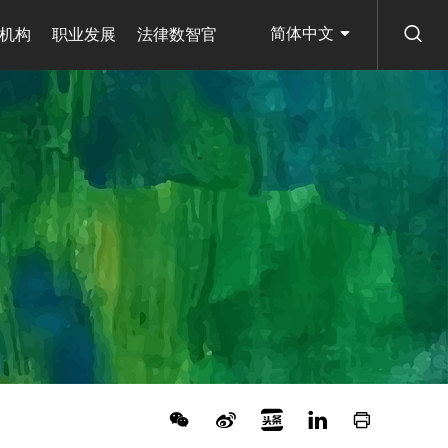
简体中文
机构
职业发展
法律数智官