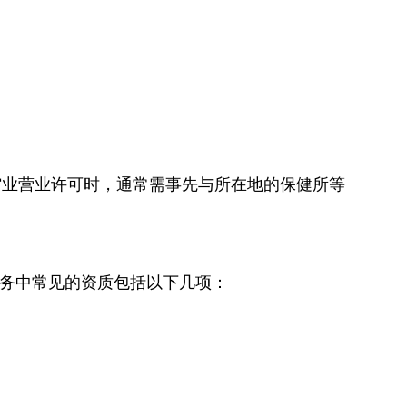
馆业营业许可时，通常需事先与所在地的保健所等
务中常见的资质包括以下几项：