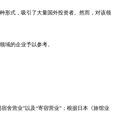
种形式，吸引了大量国外投资者。然而，对该领
领域的企业予以参考。
宿舍营业”以及“寄宿营业”；根据日本《旅馆业