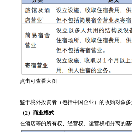
点击可查看大图
鉴于境外投资者（包括中国企业）的收购对象多
（2）商业模式
在酒店等的所有权、经营权、运营权相分离的基