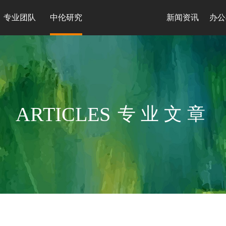
专业团队
中伦研究
新闻资讯
办公
ARTICLES
专业文章