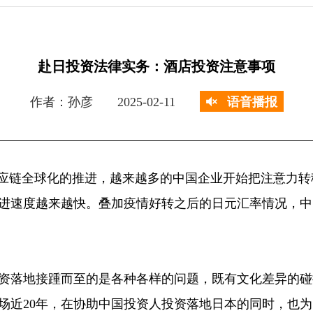
赴日投资法律实务：酒店投资注意事项
作者：孙彦
2025-02-11
语音播报
供应链全球化的推进，越来越多的中国企业开始把注意力
进速度越来越快。叠加疫情好转之后的日元汇率情况，中
资落地接踵而至的是各种各样的问题，既有文化差异的碰
场近20年，在协助中国投资人投资落地日本的同时，也为