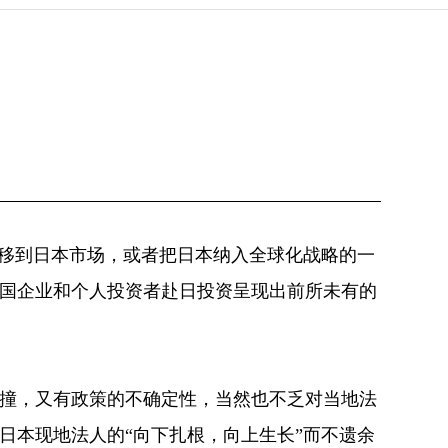
转移到日本市场，或者把日本纳入全球化战略的一
国企业和个人投资者赴日投资呈现出前所未有的
撞，又有政策的不确定性，当然也不乏对当地法
日本现地法人的“向下扎根，向上生长”而不遗余