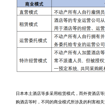
日本本土酒店等多采用租赁模式，而外资酒店等
购酒店等时，不同的商业模式所涉及的利害相关