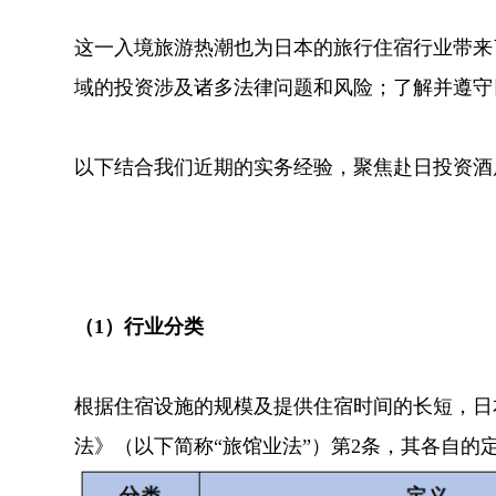
这一入境旅游热潮也为日本的旅行住宿行业带来
域的投资涉及诸多法律问题和风险；了解并遵守
以下结合我们近期的实务经验，聚焦赴日投资酒
（1）行业分类
根据住宿设施的规模及提供住宿时间的长短，日本
法》（以下简称“旅馆业法”）第2条，其各自的