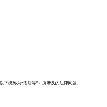
以下统称为“酒店等”）所涉及的法律问题。