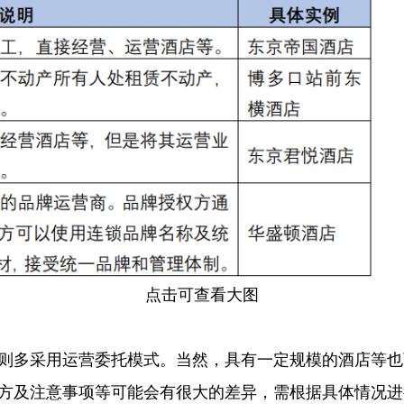
点击可查看大图
则多采用运营委托模式。当然，具有一定规模的酒店等也
方及注意事项等可能会有很大的差异，需根据具体情况进