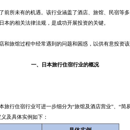
了前所未有的机遇。该行业涵盖了酒店、旅馆、民宿等多
日本的相关法律法规，是成功开展投资的关键。
店和旅馆过程中经常遇到的问题和困惑，以供有意投资该
一、日本旅行住宿行业的概况
旅行住宿行业可进一步细分为“旅馆及酒店营业”、“简易
定义及具体实例如下：