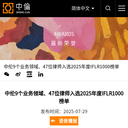
简体中文
AWARDS
最新荣誉
中伦9个业务领域、47位律师入选2025年度IFLR1000榜单
中伦9个业务领域、47位律师入选2025年度IFLR1000
榜单
发布时间：2025-07-29
语音播报