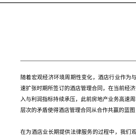
随着宏观经济环境周期性变化，酒店行业作为
速扩张时期所签订的酒店管理合同，在当前经济
入与利润指标持续承压，此前房地产业务高速周
层次的矛盾使得酒店管理合同从合作共赢的蓝图
在为酒店业长期提供法律服务的过程中，我们观