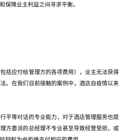
和保障业主利益之间寻求平衡。
即包括应付给管理方的各项费用），业主无法获得
做法。在我们目前接触的案例中，酒店自疫情以来
进行平等对话的专业能力，对于酒店管理服务也提
管理方委派的总经理不专业甚至导致经营受损，或
抗辩权为由拒绝支付相应的费用。