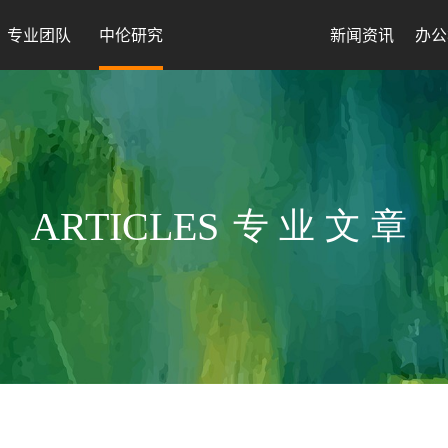
专业团队
中伦研究
新闻资讯
办公
ARTICLES
专业文章