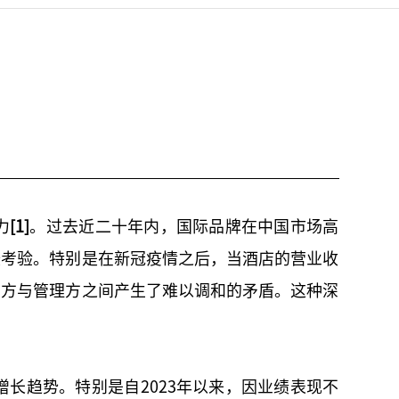
力
[1]
。过去近二十年内，国际品牌在中国市场高
峻考验。特别是在新冠疫情之后，当酒店的营业收
主方与管理方之间产生了难以调和的矛盾。这种深
长趋势。特别是自2023年以来，因业绩表现不