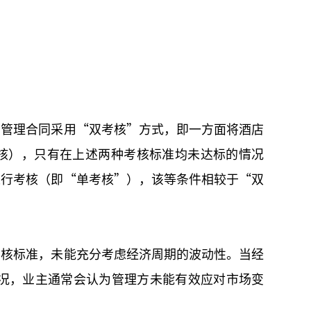
店管理合同采用“双考核”方式，即一方面将酒店
核），只有在上述两种考核标准均未达标的情况
进行考核（即“单考核”），该等条件相较于“双
考核标准，未能充分考虑经济周期的波动性。当经
况，业主通常会认为管理方未能有效应对市场变