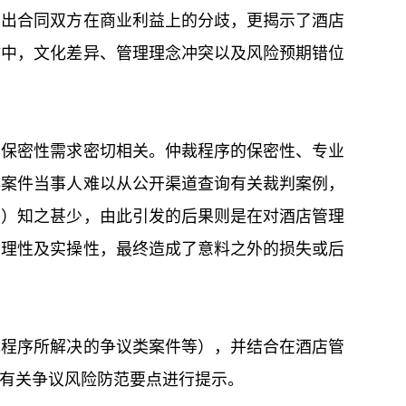
现出合同双方在商业利益上的分歧，更揭示了酒店
作中，文化差异、管理理念冲突以及风险预期错位
的保密性需求密切相关。仲裁程序的保密性、专业
非案件当事人难以从公开渠道查询有关裁判案例，
等）知之甚少，由此引发的后果则是在对酒店管理
合理性及实操性，最终造成了意料之外的损失或后
裁程序所解决的争议类案件等），并结合在酒店管
有关争议风险防范要点进行提示。