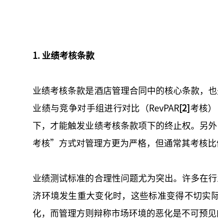
1. 业绩考核条款
业绩考核条款是酒店管理合同中的核心条款，也
业绩与竞争对手组进行对比（RevPAR
[2]
考核）
下，才能触发业绩考核条款项下的终止权。另外
考核”方式对管理方更为严格，但通常其考核比
业绩测试标准的合理性问题尤为突出。许多在行
济环境发生重大变化时，这些标准变得不切实
化，而管理方则辩称市场环境的恶化是不可预见